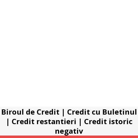
Biroul de Credit
|
Credit cu Buletinul
|
Credit restantieri
|
Credit istoric
negativ