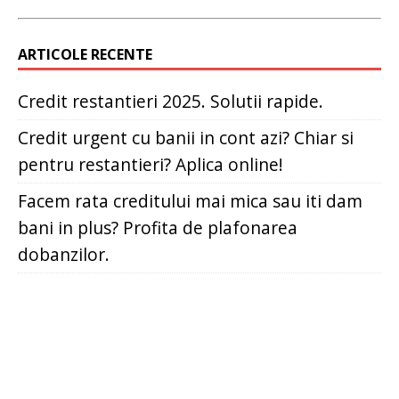
ARTICOLE RECENTE
Credit restantieri 2025. Solutii rapide.
Credit urgent cu banii in cont azi? Chiar si
pentru restantieri? Aplica online!
Facem rata creditului mai mica sau iti dam
bani in plus? Profita de plafonarea
dobanzilor.