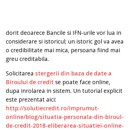
dorit deoarece Bancile si IFN-urile vor lua in
considerare si istoricul; un istoric gol va avea
o credibilitate mai mica, persoana fiind mai
greu creditabila.
Solicitarea
stergerii din baza de date a
Biroului de credit
se poate face online,
dupa inrolarea in sistem. Un tutorial explicit
este prezentat aici:
http://solutiecredit.ro/imprumut-
online/blog/situatia-personala-din-biroul-
de-credit-2018-eliberarea-situatiei-online-