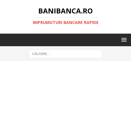
BANIBANCA.RO
IMPRUMUTURI BANCARE RAPIDE