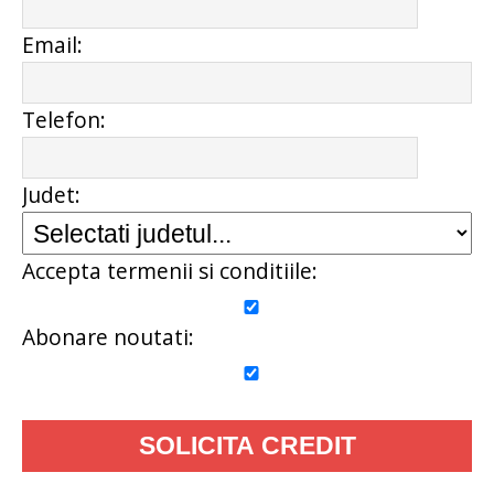
Email:
Telefon:
Judet:
Accepta termenii si conditiile:
Abonare noutati: