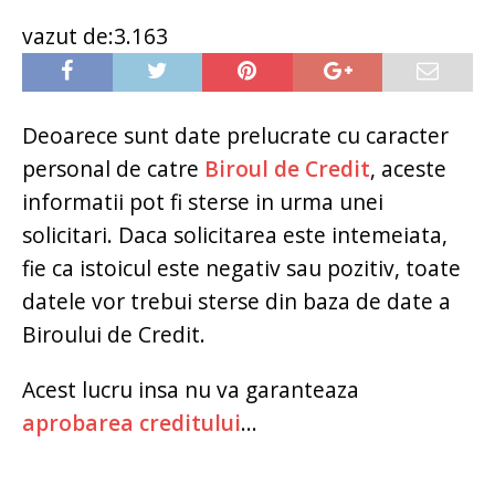
vazut de:3.163
Deoarece sunt date prelucrate cu caracter
personal de catre
Biroul de Credit
, aceste
informatii pot fi sterse in urma unei
solicitari. Daca solicitarea este intemeiata,
fie ca istoicul este negativ sau pozitiv, toate
datele vor trebui sterse din baza de date a
Biroului de Credit.
Acest lucru insa nu va garanteaza
aprobarea creditului
...