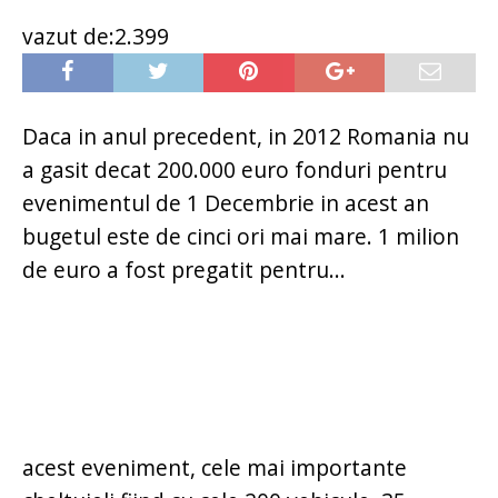
vazut de:2.399
Daca in anul precedent, in 2012 Romania nu
a gasit decat 200.000 euro fonduri pentru
evenimentul de 1 Decembrie in acest an
bugetul este de cinci ori mai mare. 1 milion
de euro a fost pregatit pentru...
acest eveniment, cele mai importante