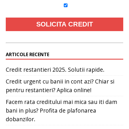
ARTICOLE RECENTE
Credit restantieri 2025. Solutii rapide.
Credit urgent cu banii in cont azi? Chiar si
pentru restantieri? Aplica online!
Facem rata creditului mai mica sau iti dam
bani in plus? Profita de plafonarea
dobanzilor.