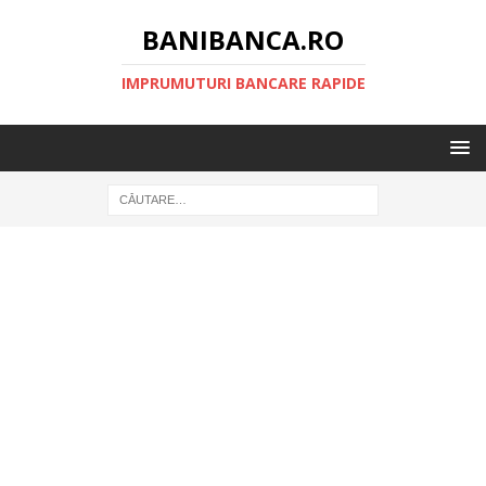
BANIBANCA.RO
IMPRUMUTURI BANCARE RAPIDE