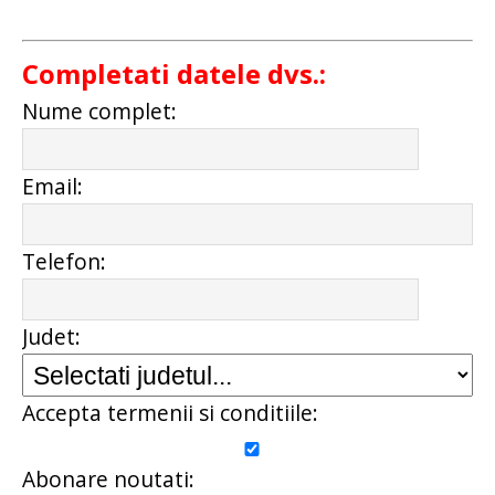
Completati datele dvs.:
Nume complet:
Email:
Telefon:
Judet:
Accepta termenii si conditiile:
Abonare noutati: