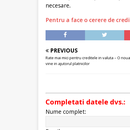
necesare.
Pentru a face o cerere de credi
PREVIOUS
Rate mai mici pentru creditele in valuta – O nou
vine in ajutorul platnicilor
Completati datele dvs.:
Nume complet: