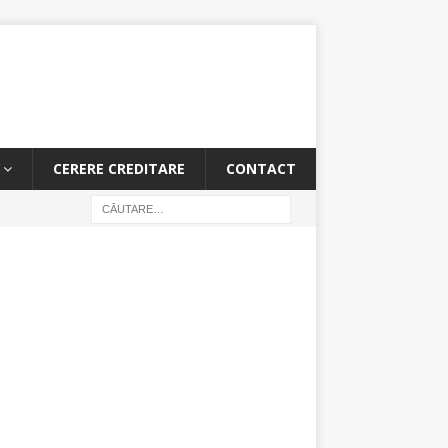
CERERE CREDITARE
CONTACT