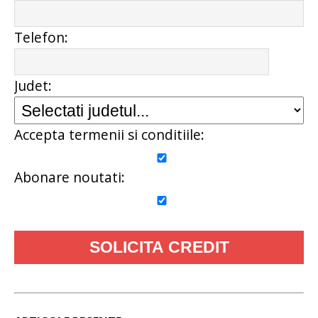
Telefon:
Judet:
Accepta termenii si conditiile:
Abonare noutati: