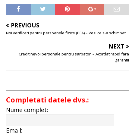
PREVIOUS
Noi verificari pentru persoanele fizice (PFA) – Vezi ce s-a schimbat
NEXT
Credit nevoi personale pentru sarbatori – Acordat rapid fara
garantii
Completati datele dvs.:
Nume complet:
Email: