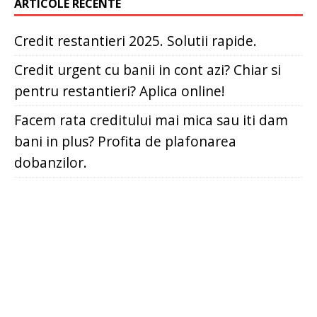
ARTICOLE RECENTE
Credit restantieri 2025. Solutii rapide.
Credit urgent cu banii in cont azi? Chiar si
pentru restantieri? Aplica online!
Facem rata creditului mai mica sau iti dam
bani in plus? Profita de plafonarea
dobanzilor.