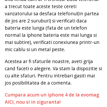
a trecut toate aceste teste cereti
vanzatorului sa desfaca telefonul(in partea
de jos are 2 suruburi) si verificati daca
bateria este lunga (fata de un telefon
normal la iphone bateria este mai lunga si
mai subtire), verificati conexiunea printr-un
mic cablu si un metal peste.
Acestea ar fi sfaturile noastre, aveti grija
cand faceti o alegere. Va stam la dispozitie si
cu alte sfaturi. Pentru intrebari gasiti mai
jos posibilitatea de a comenta.
Cumpara acum un iphone 4 de la evomag
AICI, nou si in siguranta!