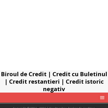
Biroul de Credit
|
Credit cu Buletinul
|
Credit restantieri
|
Credit istoric
negativ