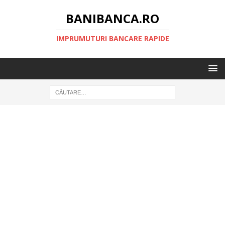
BANIBANCA.RO
IMPRUMUTURI BANCARE RAPIDE