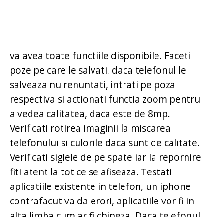
va avea toate functiile disponibile. Faceti
poze pe care le salvati, daca telefonul le
salveaza nu renuntati, intrati pe poza
respectiva si actionati functia zoom pentru
a vedea calitatea, daca este de 8mp.
Verificati rotirea imaginii la miscarea
telefonului si culorile daca sunt de calitate.
Verificati siglele de pe spate iar la repornire
fiti atent la tot ce se afiseaza. Testati
aplicatiile existente in telefon, un iphone
contrafacut va da erori, aplicatiile vor fi in
alta limba cum ar fi chineza. Daca telefonul