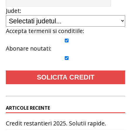
Judet:
Accepta termenii si conditiile:
Abonare noutati:
ARTICOLE RECENTE
Credit restantieri 2025. Solutii rapide.