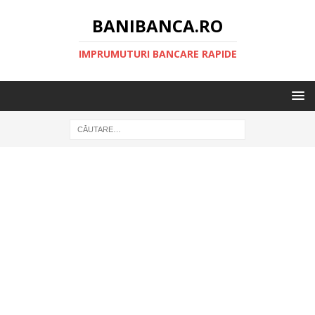
BANIBANCA.RO
IMPRUMUTURI BANCARE RAPIDE