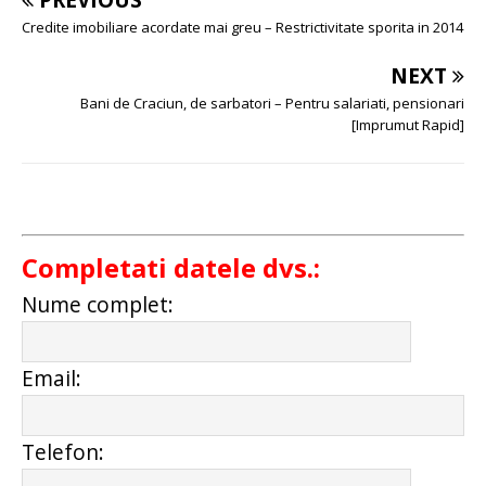
Credite imobiliare acordate mai greu – Restrictivitate sporita in 2014
NEXT
Bani de Craciun, de sarbatori – Pentru salariati, pensionari
[Imprumut Rapid]
Completati datele dvs.:
Nume complet:
Email:
Telefon: