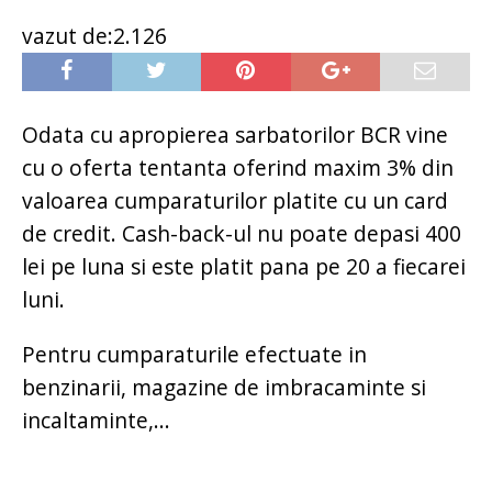
vazut de:2.126
Odata cu apropierea sarbatorilor BCR vine
cu o oferta tentanta oferind maxim 3% din
valoarea cumparaturilor platite cu un card
de credit. Cash-back-ul nu poate depasi 400
lei pe luna si este platit pana pe 20 a fiecarei
luni.
Pentru cumparaturile efectuate in
benzinarii, magazine de imbracaminte si
incaltaminte,...