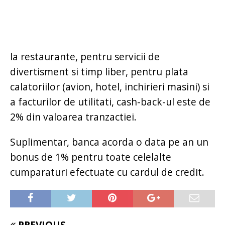
la restaurante, pentru servicii de
divertisment si timp liber, pentru plata
calatoriilor (avion, hotel, inchirieri masini) si
a facturilor de utilitati, cash-back-ul este de
2% din valoarea tranzactiei.
Suplimentar, banca acorda o data pe an un
bonus de 1% pentru toate celelalte
cumparaturi efectuate cu cardul de credit.
PREVIOUS