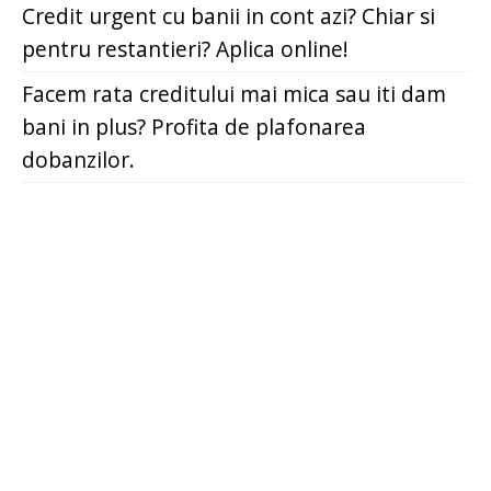
Credit urgent cu banii in cont azi? Chiar si
pentru restantieri? Aplica online!
Facem rata creditului mai mica sau iti dam
bani in plus? Profita de plafonarea
dobanzilor.