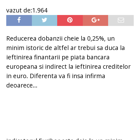
vazut de:1.964
Reducerea dobanzii cheie la 0,25%, un
minim istoric de altfel ar trebui sa duca la
ieftinirea finantarii pe piata bancara
europeana si indirect la ieftinirea creditelor
in euro. Diferenta va fi insa infirma
deoarece...