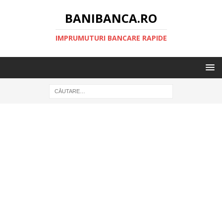
BANIBANCA.RO
IMPRUMUTURI BANCARE RAPIDE