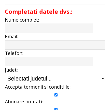
Completati datele dvs.:
Nume complet:
Email:
Telefon:
Judet:
Accepta termenii si conditiile:
Abonare noutati: