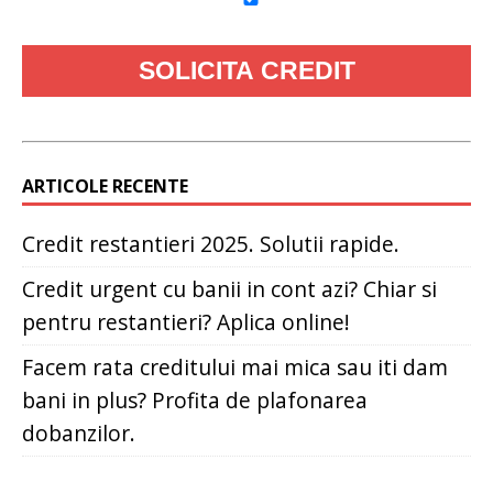
ARTICOLE RECENTE
Credit restantieri 2025. Solutii rapide.
Credit urgent cu banii in cont azi? Chiar si
pentru restantieri? Aplica online!
Facem rata creditului mai mica sau iti dam
bani in plus? Profita de plafonarea
dobanzilor.