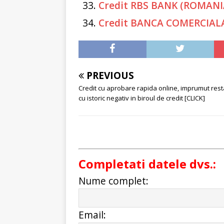
Credit RBS BANK (ROMANI
Credit BANCA COMERCIAL
PREVIOUS
Credit cu aprobare rapida online, imprumut rest
cu istoric negativ in biroul de credit [CLICK]
Completati datele dvs.:
Nume complet:
Email: