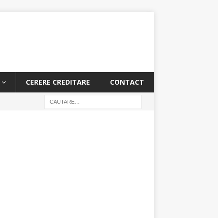
CERERE CREDITARE
CONTACT