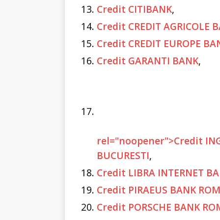
Credit CITIBANK
,
Credit CREDIT AGRICOLE
Credit CREDIT EUROPE BA
Credit GARANTI BANK
,
rel="noopener">Credit I
BUCURESTI
,
Credit LIBRA INTERNET B
Credit PIRAEUS BANK RO
Credit PORSCHE BANK RO