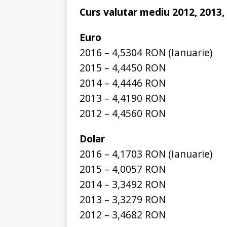
Curs valutar mediu 2012, 2013,
Euro
2016 – 4,5304 RON (Ianuarie)
2015 – 4,4450 RON
2014 – 4,4446 RON
2013 – 4,4190 RON
2012 – 4,4560 RON
Dolar
2016 – 4,1703 RON (Ianuarie)
2015 – 4,0057 RON
2014 – 3,3492 RON
2013 – 3,3279 RON
2012 – 3,4682 RON