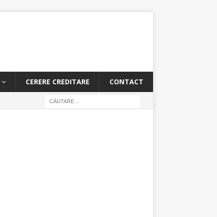
CERERE CREDITARE
CONTACT