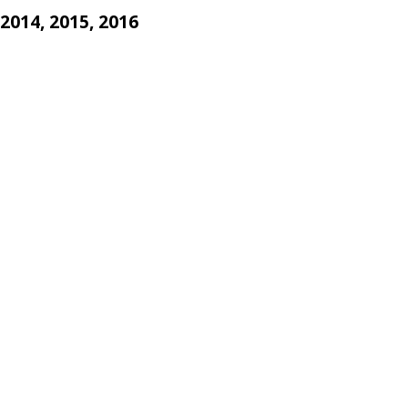
 2014, 2015, 2016