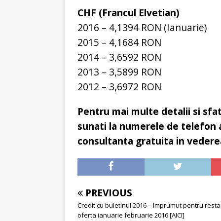
CHF (Francul Elvetian)
2016 – 4,1394 RON (Ianuarie)
2015 – 4,1684 RON
2014 – 3,6592 RON
2013 – 3,5899 RON
2012 – 3,6972 RON
Pentru mai multe detalii si sfa
sunati la numerele de telefon 
consultanta gratuita in vedere
PREVIOUS
Credit cu buletinul 2016 – Imprumut pentru restan
oferta ianuarie februarie 2016 [AICI]