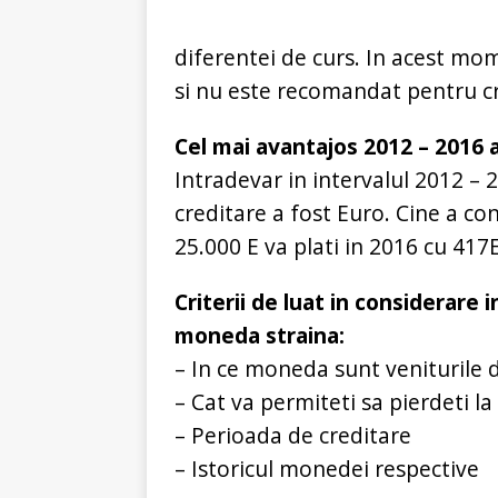
diferentei de curs. In acest mom
si nu este recomandat pentru cr
Cel mai avantajos 2012 – 2016
Intradevar in intervalul 2012 
creditare a fost Euro. Cine a c
25.000 E va plati in 2016 cu 417
Criterii de luat in considerare
moneda straina:
– In ce moneda sunt venituril
– Cat va permiteti sa pierdeti la
– Perioada de creditare
– Istoricul monedei respective