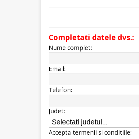
Completati datele dvs.:
Nume complet:
Email:
Telefon:
Judet:
Accepta termenii si conditiile: