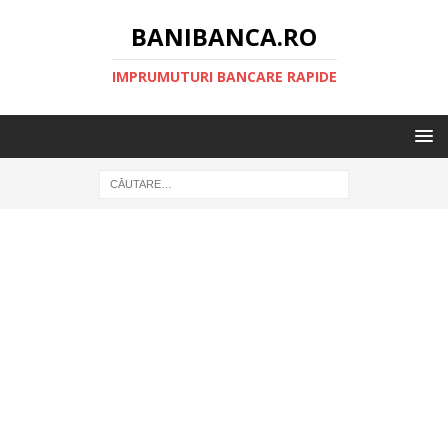
BANIBANCA.RO
IMPRUMUTURI BANCARE RAPIDE