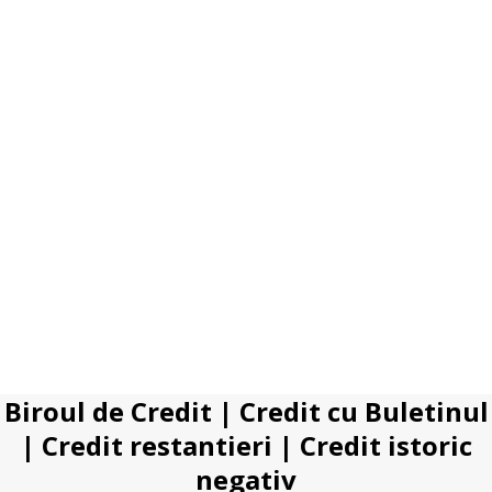
Biroul de Credit
|
Credit cu Buletinul
|
Credit restantieri
|
Credit istoric
negativ