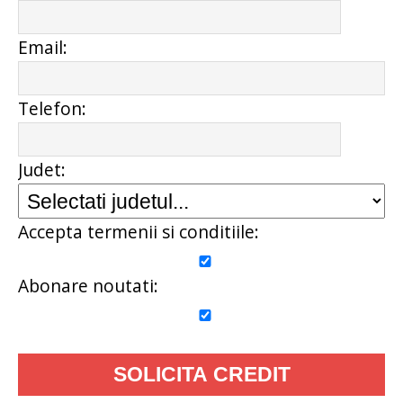
Email:
Telefon:
Judet:
Accepta termenii si conditiile:
Abonare noutati: