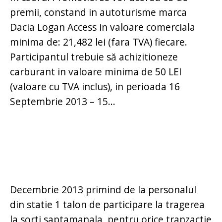
premii, constand in autoturisme marca
Dacia Logan Access in valoare comerciala
minima de: 21,482 lei (fara TVA) fiecare.
Participantul trebuie să achizitioneze
carburant in valoare minima de 50 LEI
(valoare cu TVA inclus), in perioada 16
Septembrie 2013 – 15...
Decembrie 2013 primind de la personalul
din statie 1 talon de participare la tragerea
la sorti saptamanala, pentru orice tranzactie