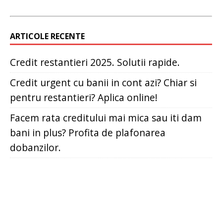
ARTICOLE RECENTE
Credit restantieri 2025. Solutii rapide.
Credit urgent cu banii in cont azi? Chiar si
pentru restantieri? Aplica online!
Facem rata creditului mai mica sau iti dam
bani in plus? Profita de plafonarea
dobanzilor.