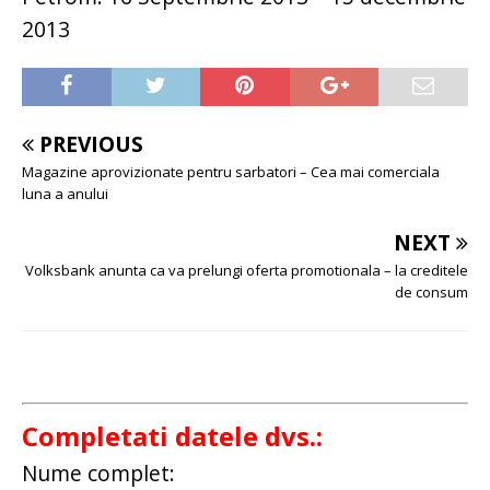
2013
PREVIOUS
Magazine aprovizionate pentru sarbatori – Cea mai comerciala
luna a anului
NEXT
Volksbank anunta ca va prelungi oferta promotionala – la creditele
de consum
Completati datele dvs.:
Nume complet: