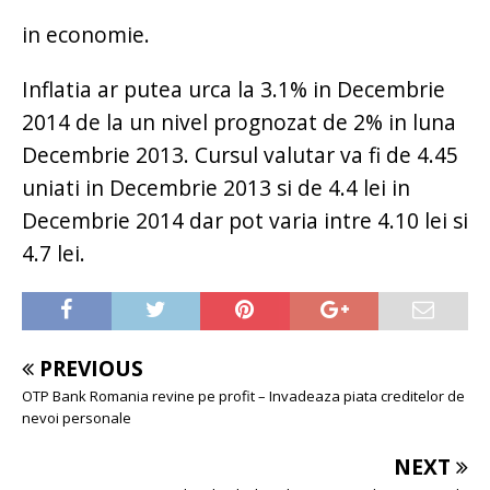
in economie.
Inflatia ar putea urca la 3.1% in Decembrie
2014 de la un nivel prognozat de 2% in luna
Decembrie 2013. Cursul valutar va fi de 4.45
uniati in Decembrie 2013 si de 4.4 lei in
Decembrie 2014 dar pot varia intre 4.10 lei si
4.7 lei.
PREVIOUS
OTP Bank Romania revine pe profit – Invadeaza piata creditelor de
nevoi personale
NEXT