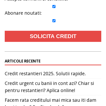
Abonare noutati:
ARTICOLE RECENTE
Credit restantieri 2025. Solutii rapide.
Credit urgent cu banii in cont azi? Chiar si
pentru restantieri? Aplica online!
Facem rata creditului mai mica sau iti dam