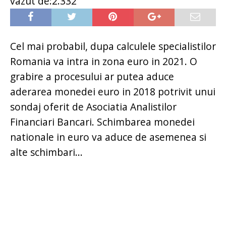
vazut de:2.332
Cel mai probabil, dupa calculele specialistilor
Romania va intra in zona euro in 2021. O
grabire a procesului ar putea aduce
aderarea monedei euro in 2018 potrivit unui
sondaj oferit de Asociatia Analistilor
Financiari Bancari. Schimbarea monedei
nationale in euro va aduce de asemenea si
alte schimbari...