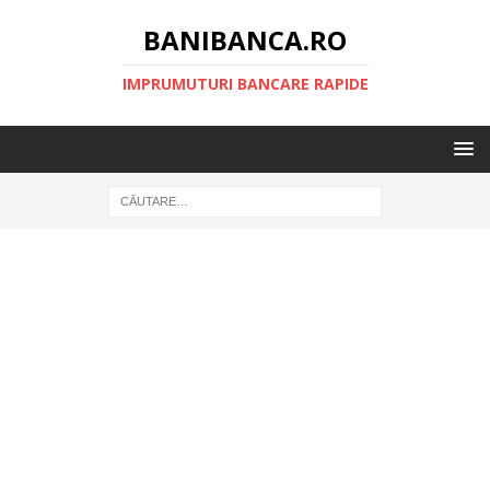
BANIBANCA.RO
IMPRUMUTURI BANCARE RAPIDE