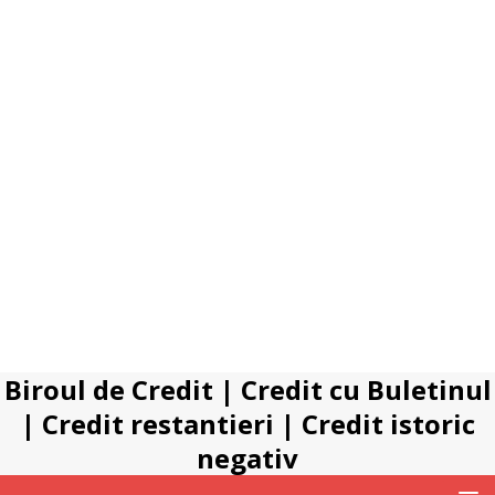
Biroul de Credit
|
Credit cu Buletinul
|
Credit restantieri
|
Credit istoric
negativ