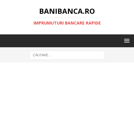
BANIBANCA.RO
IMPRUMUTURI BANCARE RAPIDE