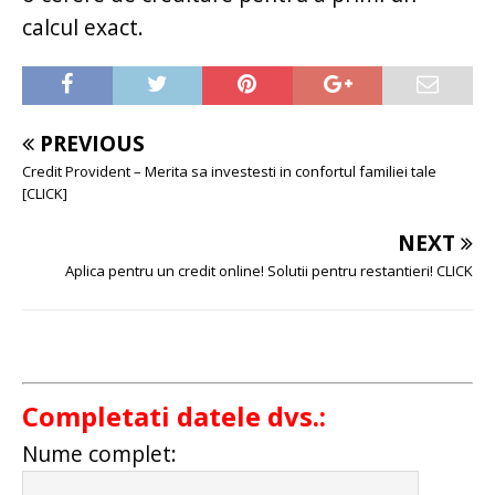
calcul exact.
PREVIOUS
Credit Provident – Merita sa investesti in confortul familiei tale
[CLICK]
NEXT
Aplica pentru un credit online! Solutii pentru restantieri! CLICK
Completati datele dvs.:
Nume complet: