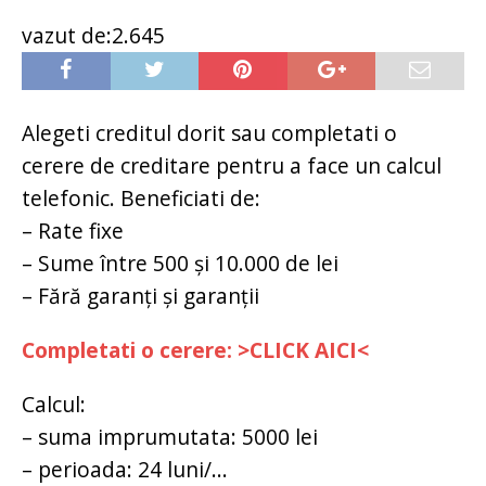
vazut de:2.645
Alegeti creditul dorit sau completati o
cerere de creditare pentru a face un calcul
telefonic. Beneficiati de:
– Rate fixe
– Sume între 500 și 10.000 de lei
– Fără garanți și garanții
Completati o cerere: >CLICK AICI<
Calcul:
– suma imprumutata: 5000 lei
– perioada: 24 luni/...