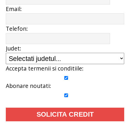
Email:
Telefon:
Judet:
Accepta termenii si conditiile:
Abonare noutati: