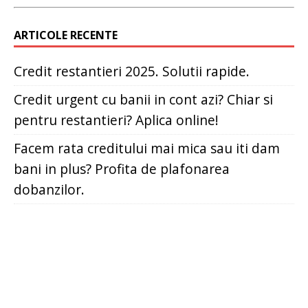
ARTICOLE RECENTE
Credit restantieri 2025. Solutii rapide.
Credit urgent cu banii in cont azi? Chiar si
pentru restantieri? Aplica online!
Facem rata creditului mai mica sau iti dam
bani in plus? Profita de plafonarea
dobanzilor.