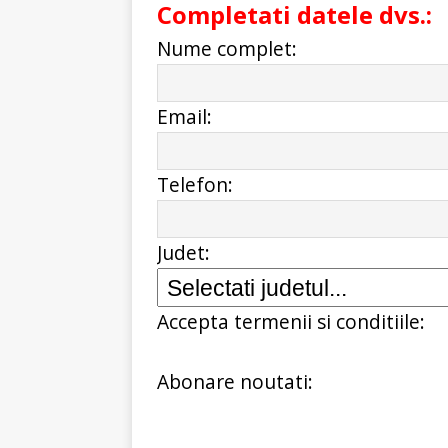
Completati datele dvs.:
Nume complet:
Email:
Telefon:
Judet:
Accepta termenii si conditiile:
Abonare noutati: