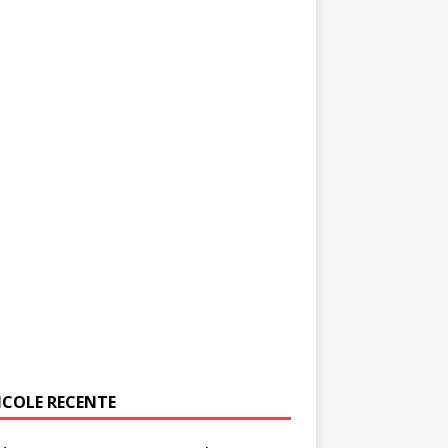
ICOLE RECENTE