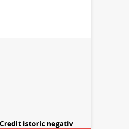
Credit istoric negativ