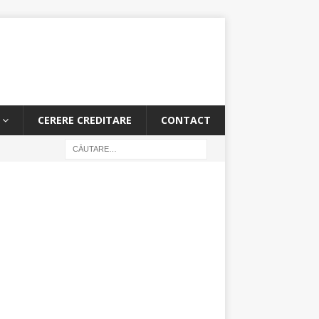
CERERE CREDITARE
CONTACT