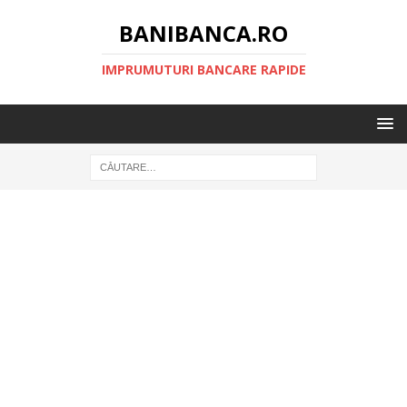
BANIBANCA.RO
IMPRUMUTURI BANCARE RAPIDE