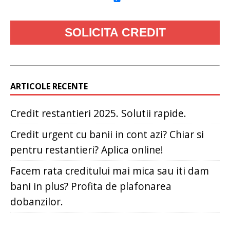
ARTICOLE RECENTE
Credit restantieri 2025. Solutii rapide.
Credit urgent cu banii in cont azi? Chiar si
pentru restantieri? Aplica online!
Facem rata creditului mai mica sau iti dam
bani in plus? Profita de plafonarea
dobanzilor.