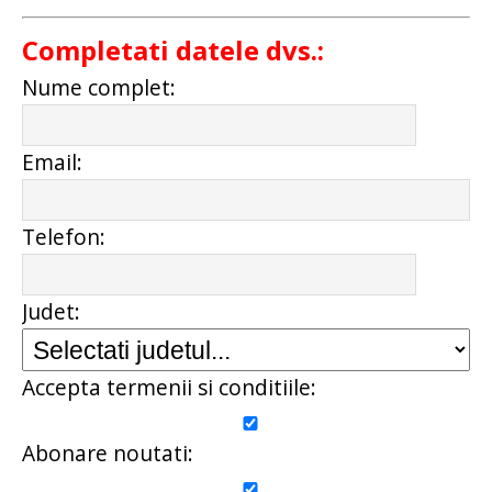
Completati datele dvs.:
Nume complet:
Email:
Telefon:
Judet:
Accepta termenii si conditiile:
Abonare noutati: