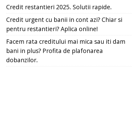
Credit restantieri 2025. Solutii rapide.
Credit urgent cu banii in cont azi? Chiar si
pentru restantieri? Aplica online!
Facem rata creditului mai mica sau iti dam
bani in plus? Profita de plafonarea
dobanzilor.