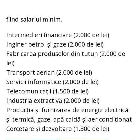
fiind salariul minim.
Intermedieri financiare (2.000 de lei)
Inginer petrol şi gaze (2.000 de lei)
Fabricarea produselor din tutun (2.000 de
lei)
Transport aerian (2.000 de lei)
Servicii informatice (2.000 de lei)
Telecomunicaţii (1.500 de lei)
Industria extractivă (2.000 de lei)
Producţia şi furnizarea de energie electrică
şi termică, gaze, apă caldă şi aer condiţionat
Cercetare şi dezvoltare (1.300 de lei)