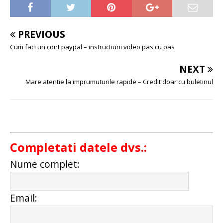
PREVIOUS
Cum faci un cont paypal – instructiuni video pas cu pas
NEXT
Mare atentie la imprumuturile rapide – Credit doar cu buletinul
Completati datele dvs.:
Nume complet:
Email: