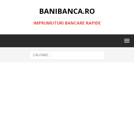
BANIBANCA.RO
IMPRUMUTURI BANCARE RAPIDE