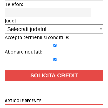
Telefon:
Judet:
Accepta termenii si conditiile:
Abonare noutati:
ARTICOLE RECENTE