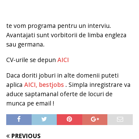
te vom programa pentru un interviu.
Avantajati sunt vorbitorii de limba engleza
sau germana.
CV-urile se depun
AICI
Daca doriti joburi in alte domenii puteti
aplica
AICI, bestjobs
. Simpla inregistrare va
aduce saptamanal oferte de locuri de
munca pe email !
PREVIOUS