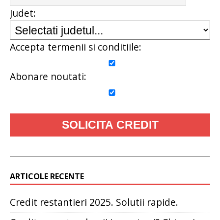
Judet:
Accepta termenii si conditiile:
Abonare noutati:
ARTICOLE RECENTE
Credit restantieri 2025. Solutii rapide.