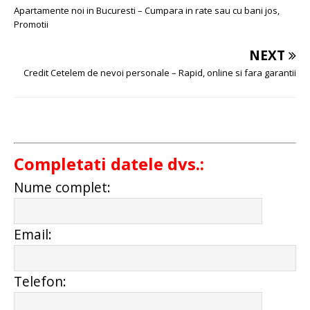
Apartamente noi in Bucuresti – Cumpara in rate sau cu bani jos,
Promotii
NEXT
Credit Cetelem de nevoi personale – Rapid, online si fara garantii
Completati datele dvs.:
Nume complet:
Email:
Telefon: