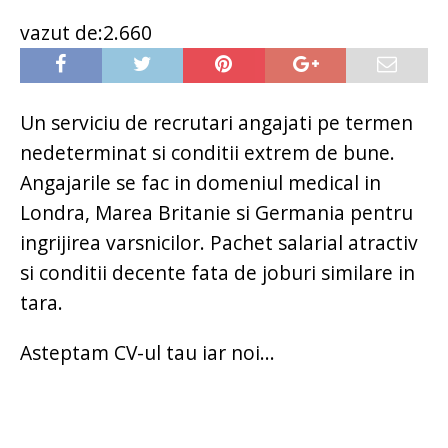
vazut de:2.660
Un serviciu de recrutari angajati pe termen
nedeterminat si conditii extrem de bune.
Angajarile se fac in domeniul medical in
Londra, Marea Britanie si Germania pentru
ingrijirea varsnicilor. Pachet salarial atractiv
si conditii decente fata de joburi similare in
tara.
Asteptam CV-ul tau iar noi...