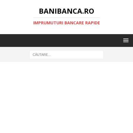
BANIBANCA.RO
IMPRUMUTURI BANCARE RAPIDE