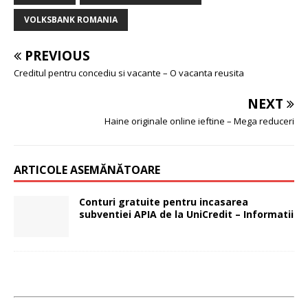
VOLKSBANK ROMANIA
PREVIOUS
Creditul pentru concediu si vacante – O vacanta reusita
NEXT
Haine originale online ieftine – Mega reduceri
ARTICOLE ASEMĂNĂTOARE
Conturi gratuite pentru incasarea
subventiei APIA de la UniCredit – Informatii