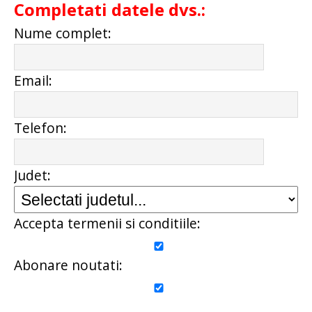
Completati datele dvs.:
Nume complet:
Email:
Telefon:
Judet:
Accepta termenii si conditiile:
Abonare noutati: