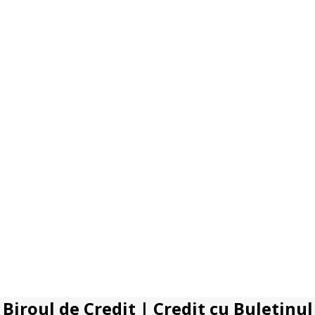
Biroul de Credit
|
Credit cu Buletinul