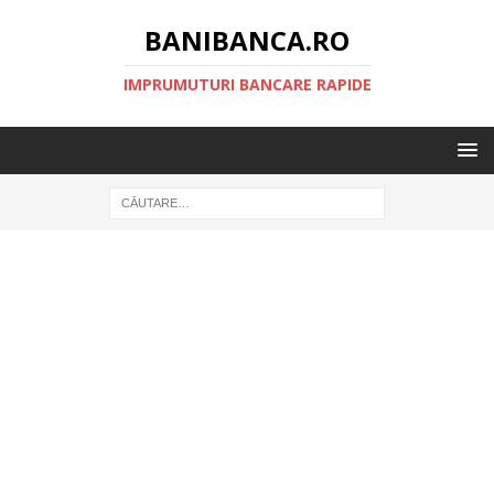
BANIBANCA.RO
IMPRUMUTURI BANCARE RAPIDE