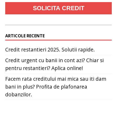
ARTICOLE RECENTE
Credit restantieri 2025. Solutii rapide.
Credit urgent cu banii in cont azi? Chiar si
pentru restantieri? Aplica online!
Facem rata creditului mai mica sau iti dam
bani in plus? Profita de plafonarea
dobanzilor.