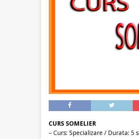
CURS SOMELIER
– Curs: Specializare / Durata: 5