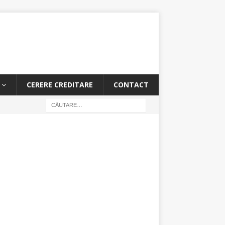
CERERE CREDITARE
CONTACT