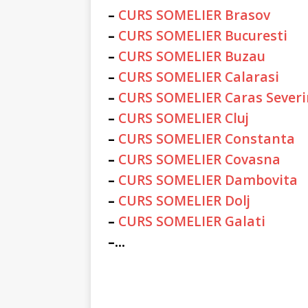
–
CURS SOMELIER Brasov
–
CURS SOMELIER Bucuresti
–
CURS SOMELIER Buzau
–
CURS SOMELIER Calarasi
–
CURS SOMELIER Caras Severi
–
CURS SOMELIER Cluj
–
CURS SOMELIER Constanta
–
CURS SOMELIER Covasna
–
CURS SOMELIER Dambovita
–
CURS SOMELIER Dolj
–
CURS SOMELIER Galati
–...