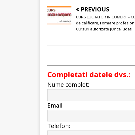
PREVIOUS
CURS LUCRATOR IN COMERT – Cu
de calificare, Formare profesion
Cursuri autorizate [Orice judet]
Completati datele dvs.:
Nume complet:
Email:
Telefon: