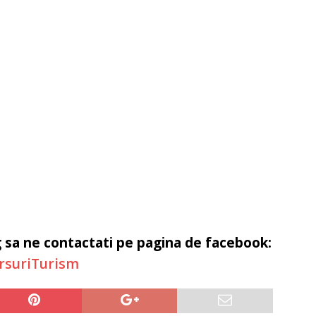
g sa ne contactati pe pagina de facebook:
rsuriTurism