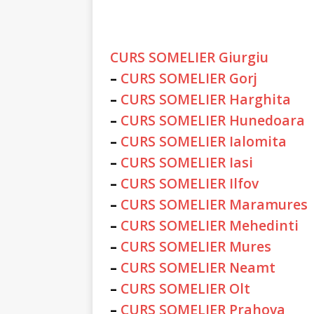
CURS SOMELIER Giurgiu
–
CURS SOMELIER Gorj
–
CURS SOMELIER Harghita
–
CURS SOMELIER Hunedoara
–
CURS SOMELIER Ialomita
–
CURS SOMELIER Iasi
–
CURS SOMELIER Ilfov
–
CURS SOMELIER Maramures
–
CURS SOMELIER Mehedinti
–
CURS SOMELIER Mures
–
CURS SOMELIER Neamt
–
CURS SOMELIER Olt
–
CURS SOMELIER Prahova