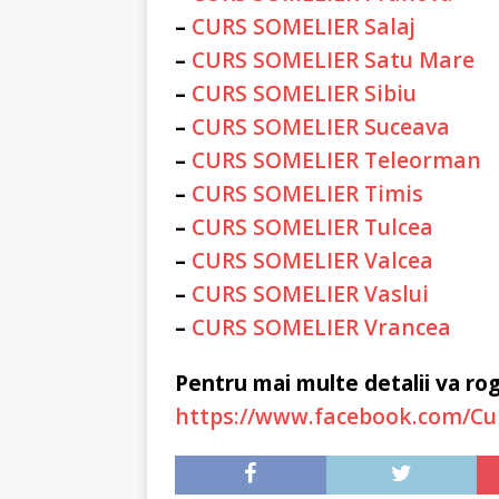
–
CURS SOMELIER Salaj
–
CURS SOMELIER Satu Mare
–
CURS SOMELIER Sibiu
–
CURS SOMELIER Suceava
–
CURS SOMELIER Teleorman
–
CURS SOMELIER Timis
–
CURS SOMELIER Tulcea
–
CURS SOMELIER Valcea
–
CURS SOMELIER Vaslui
–
CURS SOMELIER Vrancea
Pentru mai multe detalii va ro
https://www.facebook.com/Cu