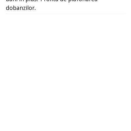
dobanzilor.