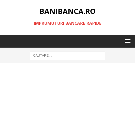
BANIBANCA.RO
IMPRUMUTURI BANCARE RAPIDE