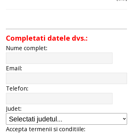
Completati datele dvs.:
Nume complet:
Email:
Telefon:
Judet:
Accepta termenii si conditiile: