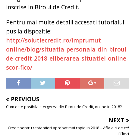
inscrise in Biroul de Credit.
Pentru mai multe detalii accesati tutorialul
pus la dispozitie:
http://solutiecredit.ro/imprumut-
online/blog/situatia-personala-din-biroul-
de-credit-2018-eliberarea-situatiei-online-
scor-fico/
PREVIOUS
Cum este posibila stergerea din Biroul de Credit, online in 2018?
NEXT
Credit pentru restantieri aprobat mai rapid in 2018 – Afla aici de ce!
[Click]