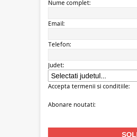
Nume complet:
Email:
Telefon:
Judet:
Accepta termenii si conditiile:
Abonare noutati: