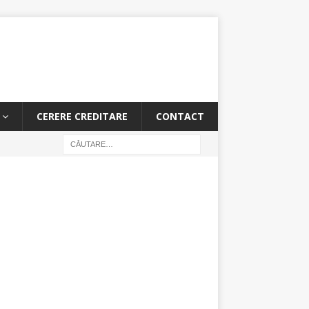
CERERE CREDITARE
CONTACT