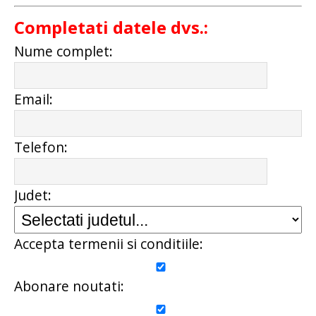
Completati datele dvs.:
Nume complet:
Email:
Telefon:
Judet:
Accepta termenii si conditiile:
Abonare noutati: