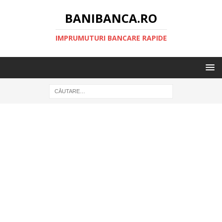
BANIBANCA.RO
IMPRUMUTURI BANCARE RAPIDE