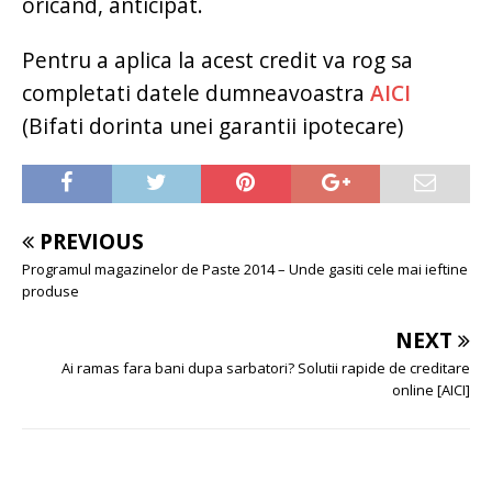
oricand, anticipat.
Pentru a aplica la acest credit va rog sa
completati datele dumneavoastra
AICI
(Bifati dorinta unei garantii ipotecare)
PREVIOUS
Programul magazinelor de Paste 2014 – Unde gasiti cele mai ieftine
produse
NEXT
Ai ramas fara bani dupa sarbatori? Solutii rapide de creditare
online [AICI]