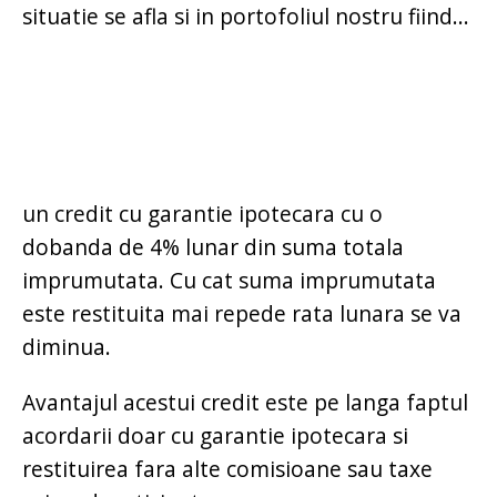
situatie se afla si in portofoliul nostru fiind...
un credit cu garantie ipotecara cu o
dobanda de 4% lunar din suma totala
imprumutata. Cu cat suma imprumutata
este restituita mai repede rata lunara se va
diminua.
Avantajul acestui credit este pe langa faptul
acordarii doar cu garantie ipotecara si
restituirea fara alte comisioane sau taxe