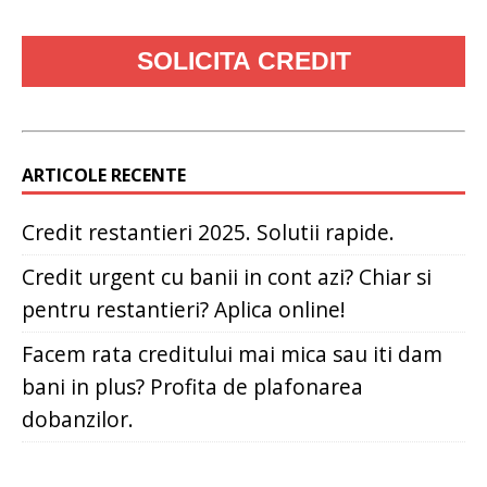
ARTICOLE RECENTE
Credit restantieri 2025. Solutii rapide.
Credit urgent cu banii in cont azi? Chiar si
pentru restantieri? Aplica online!
Facem rata creditului mai mica sau iti dam
bani in plus? Profita de plafonarea
dobanzilor.