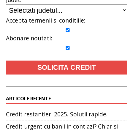
Accepta termenii si conditiile:
Abonare noutati:
ARTICOLE RECENTE
Credit restantieri 2025. Solutii rapide.
Credit urgent cu banii in cont azi? Chiar si