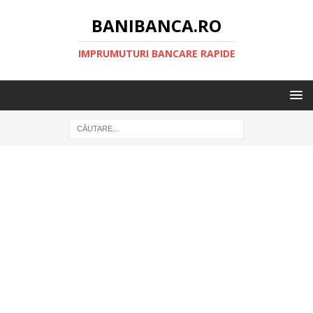
BANIBANCA.RO
IMPRUMUTURI BANCARE RAPIDE