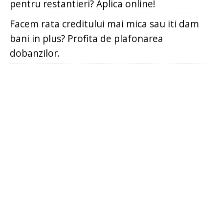
pentru restantieri? Aplica online!
Facem rata creditului mai mica sau iti dam
bani in plus? Profita de plafonarea
dobanzilor.