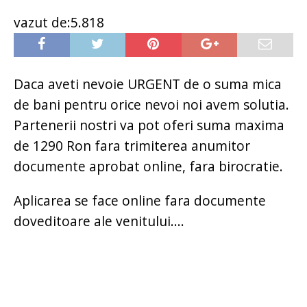
vazut de:5.818
Daca aveti nevoie URGENT de o suma mica
de bani pentru orice nevoi noi avem solutia.
Partenerii nostri va pot oferi suma maxima
de 1290 Ron fara trimiterea anumitor
documente aprobat online, fara birocratie.
Aplicarea se face online fara documente
doveditoare ale venitului....