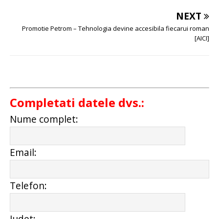
NEXT
Promotie Petrom – Tehnologia devine accesibila fiecarui roman
[AICI]
Completati datele dvs.:
Nume complet:
Email:
Telefon:
Judet: