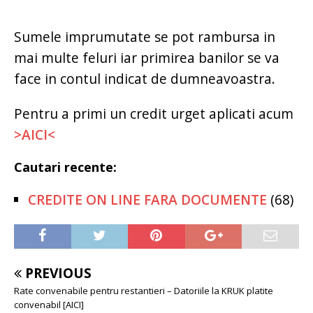
Sumele imprumutate se pot rambursa in
mai multe feluri iar primirea banilor se va
face in contul indicat de dumneavoastra.
Pentru a primi un credit urget aplicati acum
>AICI<
Cautari recente:
CREDITE ON LINE FARA DOCUMENTE
(68)
PREVIOUS
Rate convenabile pentru restantieri – Datoriile la KRUK platite
convenabil [AICI]