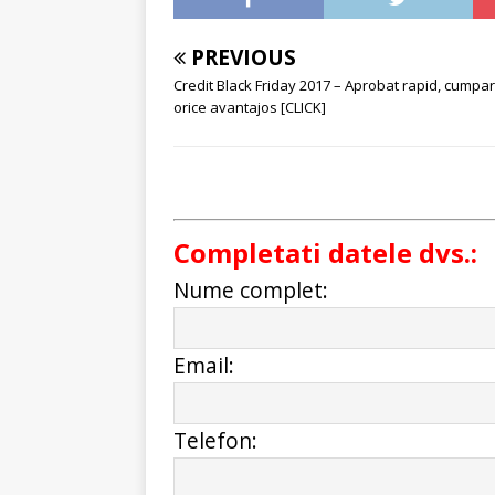
PREVIOUS
Credit Black Friday 2017 – Aprobat rapid, cumpa
orice avantajos [CLICK]
Completati datele dvs.:
Nume complet:
Email:
Telefon: