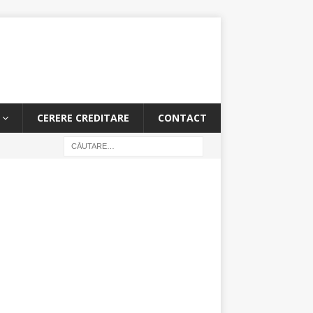
CERERE CREDITARE
CONTACT