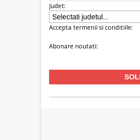
Judet:
Accepta termenii si conditiile:
Abonare noutati: