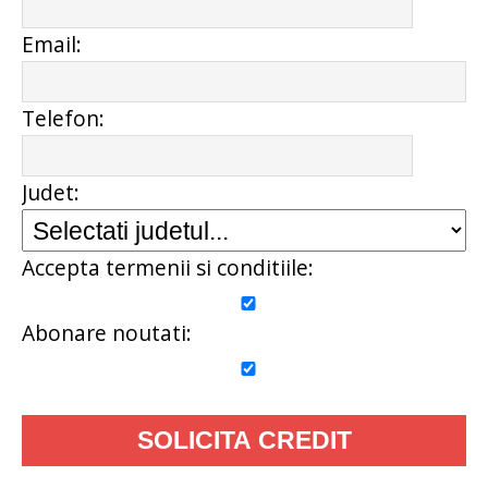
Email:
Telefon:
Judet:
Accepta termenii si conditiile:
Abonare noutati: