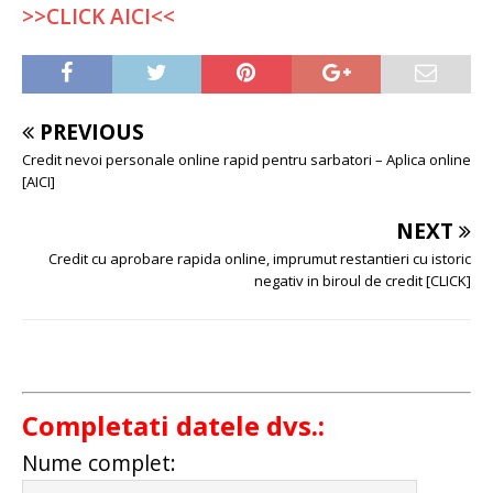
>>CLICK AICI<<
PREVIOUS
Credit nevoi personale online rapid pentru sarbatori – Aplica online
[AICI]
NEXT
Credit cu aprobare rapida online, imprumut restantieri cu istoric
negativ in biroul de credit [CLICK]
Completati datele dvs.:
Nume complet: