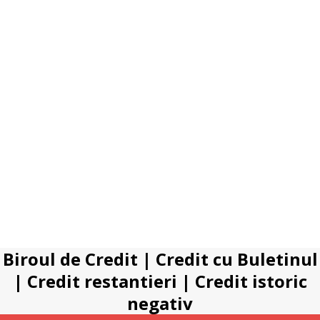
Biroul de Credit
|
Credit cu Buletinul
|
Credit restantieri
|
Credit istoric
negativ