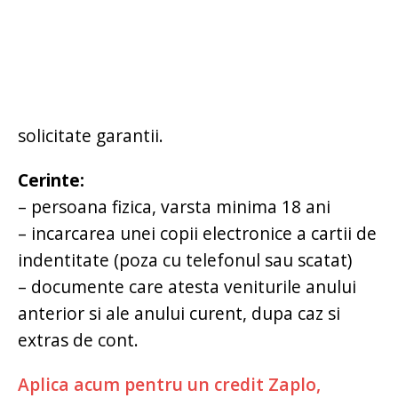
solicitate garantii.
Cerinte:
– persoana fizica, varsta minima 18 ani
– incarcarea unei copii electronice a cartii de
indentitate (poza cu telefonul sau scatat)
– documente care atesta veniturile anului
anterior si ale anului curent, dupa caz si
extras de cont.
Aplica acum pentru un credit Zaplo,