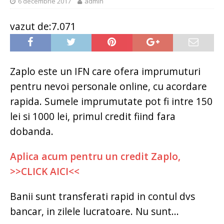
6 decembrie 2017
admin
vazut de:7.071
Zaplo este un IFN care ofera imprumuturi
pentru nevoi personale online, cu acordare
rapida. Sumele imprumutate pot fi intre 150
lei si 1000 lei, primul credit fiind fara
dobanda.
Aplica acum pentru un credit Zaplo,
>>CLICK AICI<<
Banii sunt transferati rapid in contul dvs
bancar, in zilele lucratoare. Nu sunt...