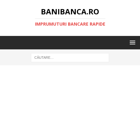
BANIBANCA.RO
IMPRUMUTURI BANCARE RAPIDE