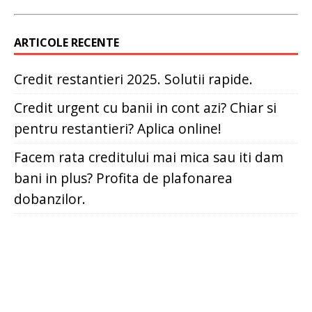
ARTICOLE RECENTE
Credit restantieri 2025. Solutii rapide.
Credit urgent cu banii in cont azi? Chiar si
pentru restantieri? Aplica online!
Facem rata creditului mai mica sau iti dam
bani in plus? Profita de plafonarea
dobanzilor.