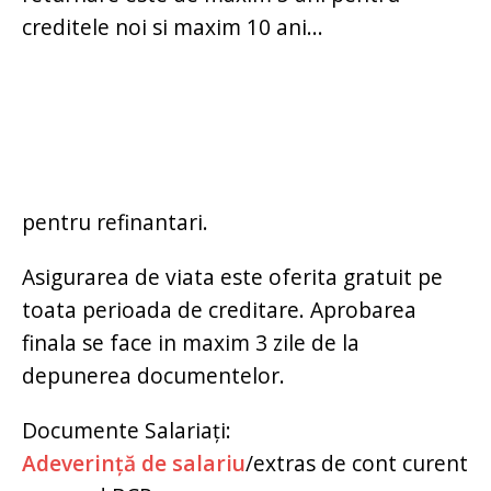
creditele noi si maxim 10 ani...
pentru refinantari.
Asigurarea de viata este oferita gratuit pe
toata perioada de creditare. Aprobarea
finala se face in maxim 3 zile de la
depunerea documentelor.
Documente Salariaţi:
Adeverinţă de salariu
/extras de cont curent