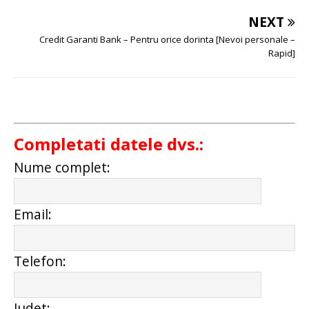
NEXT
Credit Garanti Bank – Pentru orice dorinta [Nevoi personale –
Rapid]
Completati datele dvs.:
Nume complet:
Email:
Telefon:
Judet: