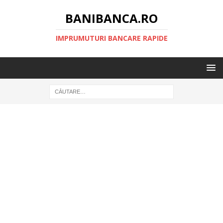
BANIBANCA.RO
IMPRUMUTURI BANCARE RAPIDE