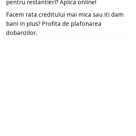
pentru restantieri? Aplica online!
Facem rata creditului mai mica sau iti dam
bani in plus? Profita de plafonarea
dobanzilor.