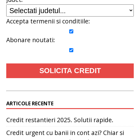
Accepta termenii si conditiile:
Abonare noutati:
ARTICOLE RECENTE
Credit restantieri 2025. Solutii rapide.
Credit urgent cu banii in cont azi? Chiar si