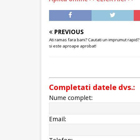
PREVIOUS
Ati ramas fara bani? Cautati un imprumut rapid? 
si este aproape aprobat!
Completati datele dvs.:
Nume complet:
Email: