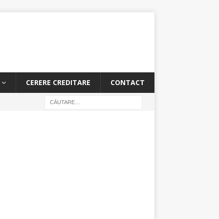
CERERE CREDITARE
CONTACT