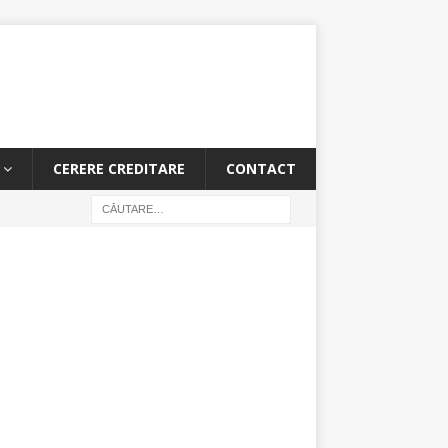
CERERE CREDITARE
CONTACT