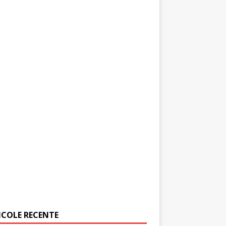
ICOLE RECENTE