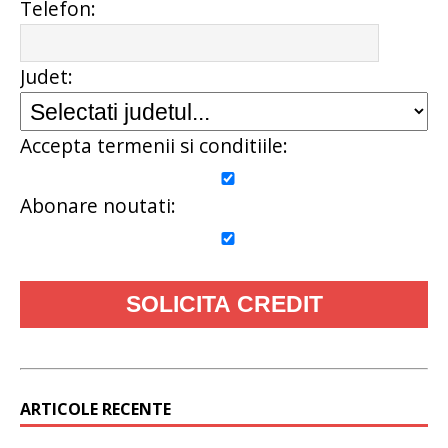
Telefon:
Judet:
Accepta termenii si conditiile:
Abonare noutati:
ARTICOLE RECENTE