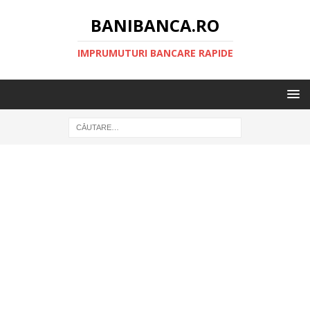
BANIBANCA.RO
IMPRUMUTURI BANCARE RAPIDE