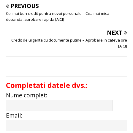
PREVIOUS
Cel mai bun credit pentru nevoi personale – Cea mai mica
dobanda, aprobare rapida [AICI]
NEXT
Credit de urgenta cu documente putine – Aprobare in cateva ore
[AICI]
Completati datele dvs.:
Nume complet:
Email: