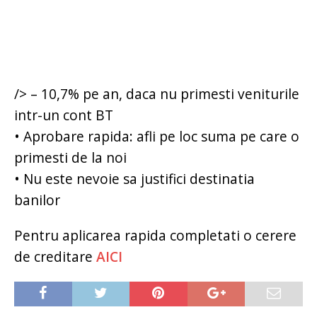
/> – 10,7% pe an, daca nu primesti veniturile
intr-un cont BT
• Aprobare rapida: afli pe loc suma pe care o
primesti de la noi
• Nu este nevoie sa justifici destinatia
banilor
Pentru aplicarea rapida completati o cerere
de creditare
AICI