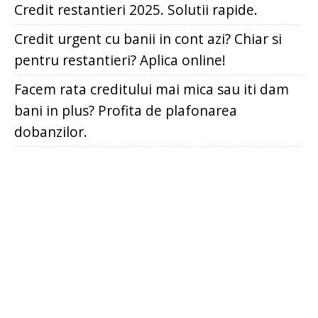
Credit restantieri 2025. Solutii rapide.
Credit urgent cu banii in cont azi? Chiar si
pentru restantieri? Aplica online!
Facem rata creditului mai mica sau iti dam
bani in plus? Profita de plafonarea
dobanzilor.