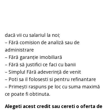
dacă vii cu salariul la noi;
– Fără comision de analiză sau de
administrare
– Fără garanție imobiliară
– Fără să justifici ce faci cu banii
– Simplu! Fără adeverință de venit
– Poti sa il folosesti si pentru refinantare
– Primeşti raspuns pe loc cu suma maximă
ce poate fi obtinuta.
Alegeti acest credit sau cereti o oferta de