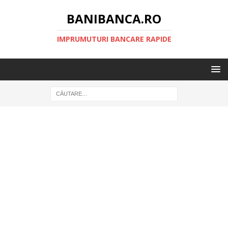
BANIBANCA.RO
IMPRUMUTURI BANCARE RAPIDE