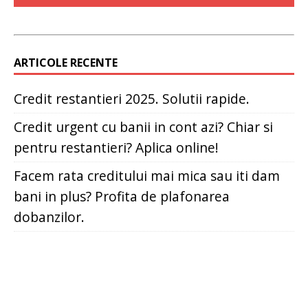
ARTICOLE RECENTE
Credit restantieri 2025. Solutii rapide.
Credit urgent cu banii in cont azi? Chiar si
pentru restantieri? Aplica online!
Facem rata creditului mai mica sau iti dam
bani in plus? Profita de plafonarea
dobanzilor.