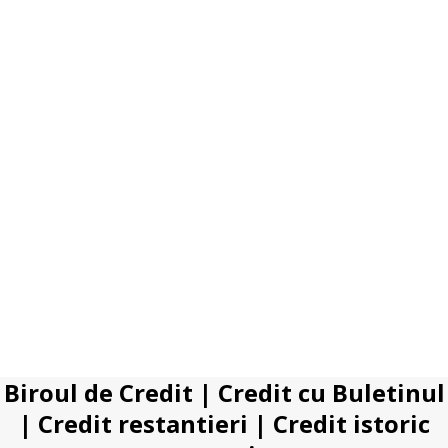
Biroul de Credit
|
Credit cu Buletinul
|
Credit restantieri
|
Credit istoric