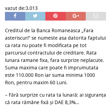
vazut de:3.013
Creditul de la Banca Romaneasca „Fara
asteriscuri” se numeste asa datorita faptului
ca rata nu poate fi modificata pe tot
parcursul contractului de creditare. Rata
lunara ramane fixa, fara surprize neplacute.
Suma maxima care poate fi imprumutata
este 110.000 Ron iar suma minima 1000
Ron, pentru maxim 60 Luni.
– Fără surprize cu rata ta lunară: ai siguranța
că rata rămâne fixă și DAE 8,3%...