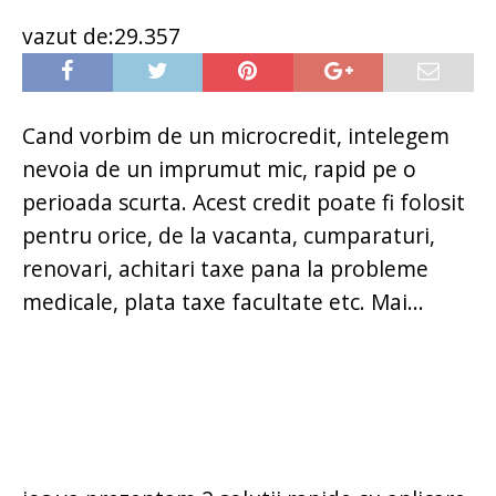
vazut de:29.357
Cand vorbim de un microcredit, intelegem
nevoia de un imprumut mic, rapid pe o
perioada scurta. Acest credit poate fi folosit
pentru orice, de la vacanta, cumparaturi,
renovari, achitari taxe pana la probleme
medicale, plata taxe facultate etc. Mai...