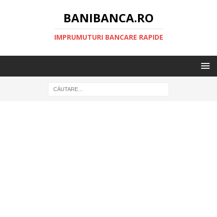
BANIBANCA.RO
IMPRUMUTURI BANCARE RAPIDE