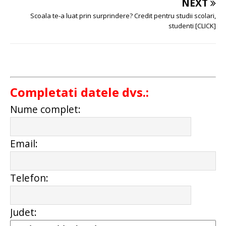
NEXT
Scoala te-a luat prin surprindere? Credit pentru studii scolari,
studenti [CLICK]
Completati datele dvs.:
Nume complet:
Email:
Telefon:
Judet: