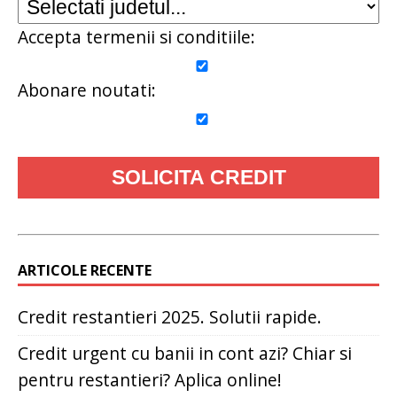
Accepta termenii si conditiile:
Abonare noutati:
ARTICOLE RECENTE
Credit restantieri 2025. Solutii rapide.
Credit urgent cu banii in cont azi? Chiar si
pentru restantieri? Aplica online!