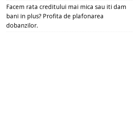
Facem rata creditului mai mica sau iti dam
bani in plus? Profita de plafonarea
dobanzilor.