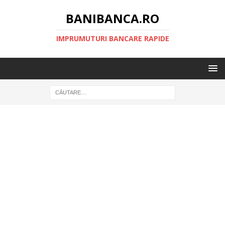
BANIBANCA.RO
IMPRUMUTURI BANCARE RAPIDE