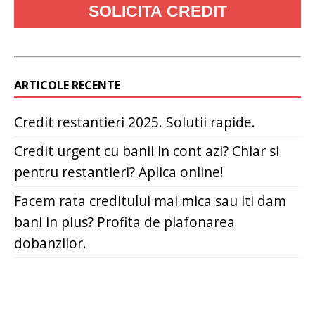
ARTICOLE RECENTE
Credit restantieri 2025. Solutii rapide.
Credit urgent cu banii in cont azi? Chiar si
pentru restantieri? Aplica online!
Facem rata creditului mai mica sau iti dam
bani in plus? Profita de plafonarea
dobanzilor.