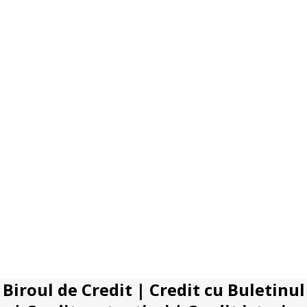
Biroul de Credit
|
Credit cu Buletinul