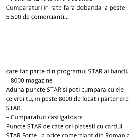
Cumparaturi in rate fara dobanda la peste
5.500 de comercianti...
care fac parte din programul STAR al bancii.
– 8000 magazine
Aduna puncte STAR si poti cumpara cu ele
ce vrei tu, in peste 8000 de locatii partenere
STAR.
– Cumparaturi castigatoare
Puncte STAR de cate ori platesti cu cardul
STAR Forte, la orice comerciant din Romania