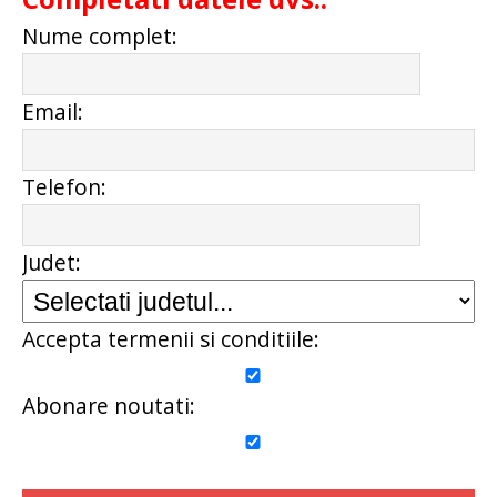
Nume complet:
Email:
Telefon:
Judet:
Accepta termenii si conditiile:
Abonare noutati: