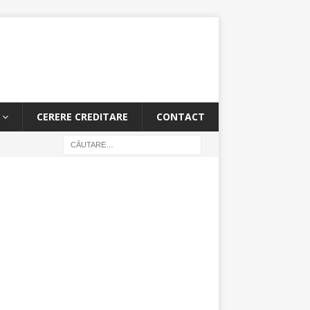
CERERE CREDITARE
CONTACT