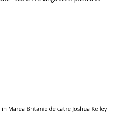
in Marea Britanie de catre Joshua Kelley