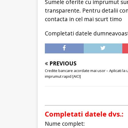
Sumele oferite cu imprumut sunt
transparente. Pentru detalii com
contacta in cel mai scurt timo
Completati datele dumneavoas
PREVIOUS
Credite bancare acordate mai usor – Aplicati la 
imprumut rapid [AICI]
Completati datele dvs.:
Nume complet: