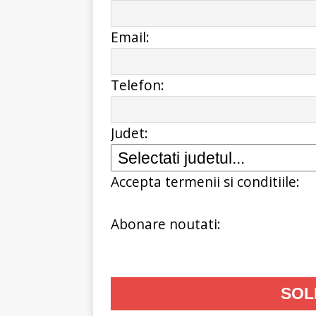
Email:
Telefon:
Judet:
Accepta termenii si conditiile:
Abonare noutati: