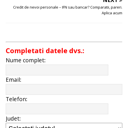
Credit de nevoi personale – IFN sau bancar? Comparatii, pareri.
Aplica acum
Completati datele dvs.:
Nume complet:
Email:
Telefon:
Judet: