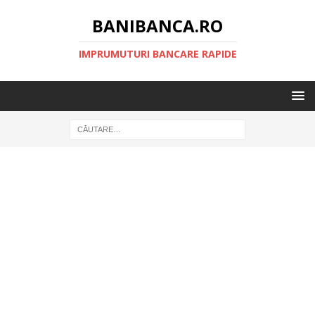
BANIBANCA.RO
IMPRUMUTURI BANCARE RAPIDE