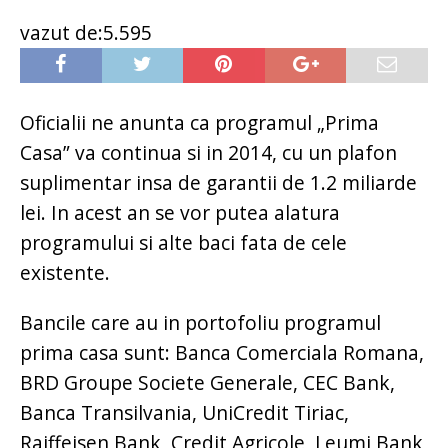
vazut de:5.595
Oficialii ne anunta ca programul „Prima
Casa” va continua si in 2014, cu un plafon
suplimentar insa de garantii de 1.2 miliarde
lei. In acest an se vor putea alatura
programului si alte baci fata de cele
existente.
Bancile care au in portofoliu programul
prima casa sunt: Banca Comerciala Romana,
BRD Groupe Societe Generale, CEC Bank,
Banca Transilvania, UniCredit Tiriac,
Raiffeisen Bank, Credit Agricole, Leumi Bank,