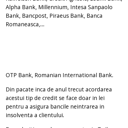
Alpha Bank, Millennium, Intesa Sanpaolo
Bank, Bancpost, Piraeus Bank, Banca
Romaneasca,...
OTP Bank, Romanian International Bank.
Din pacate inca de anul trecut acordarea
acestui tip de credit se face doar in lei
pentru a asigura bancile neintrarea in
insolventa a clientului.