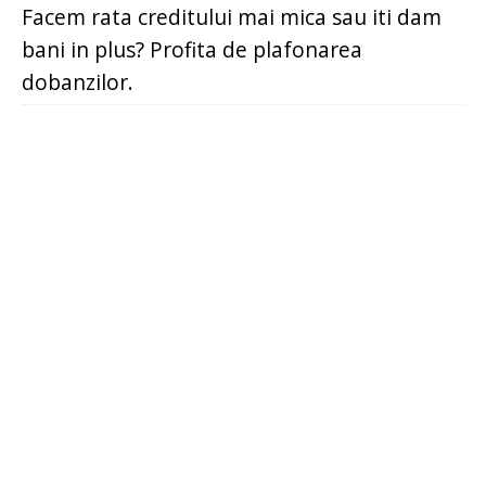
Facem rata creditului mai mica sau iti dam
bani in plus? Profita de plafonarea
dobanzilor.