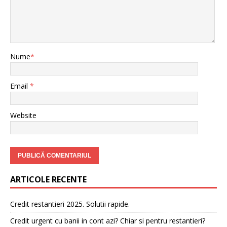
Nume
*
Email
*
Website
ARTICOLE RECENTE
Credit restantieri 2025. Solutii rapide.
Credit urgent cu banii in cont azi? Chiar si pentru restantieri?