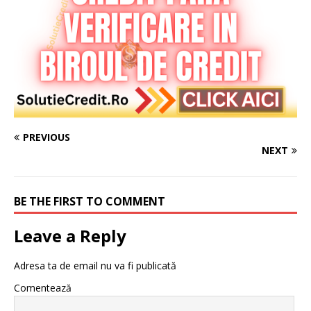
PREVIOUS
NEXT
BE THE FIRST TO COMMENT
Leave a Reply
Adresa ta de email nu va fi publicată
Comentează