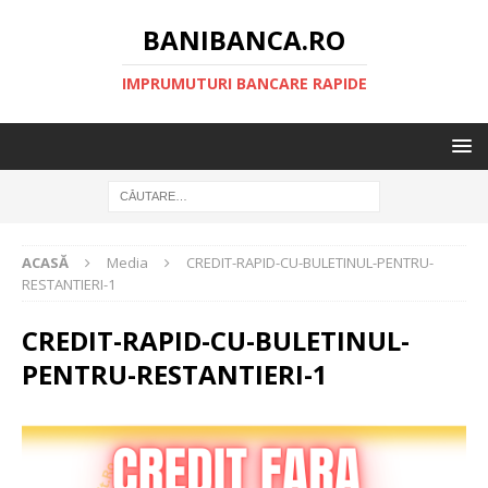
BANIBANCA.RO
IMPRUMUTURI BANCARE RAPIDE
ACASĂ
Media
CREDIT-RAPID-CU-BULETINUL-PENTRU-
RESTANTIERI-1
CREDIT-RAPID-CU-BULETINUL-
PENTRU-RESTANTIERI-1