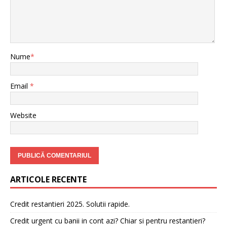
Nume
*
Email
*
Website
ARTICOLE RECENTE
Credit restantieri 2025. Solutii rapide.
Credit urgent cu banii in cont azi? Chiar si pentru restantieri?