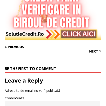
PREVIOUS
NEXT
BE THE FIRST TO COMMENT
Leave a Reply
Adresa ta de email nu va fi publicată
Comentează