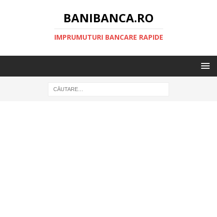
BANIBANCA.RO
IMPRUMUTURI BANCARE RAPIDE