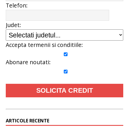
Telefon:
Judet:
Accepta termenii si conditiile:
Abonare noutati:
ARTICOLE RECENTE