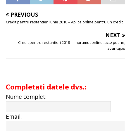
PREVIOUS
Credit pentru restantieri Iunie 2018 – Aplica online pentru un credit
NEXT
Credit pentru restantieri 2018 – Imprumut online, acte putine,
avantajos
Completati datele dvs.:
Nume complet:
Email: