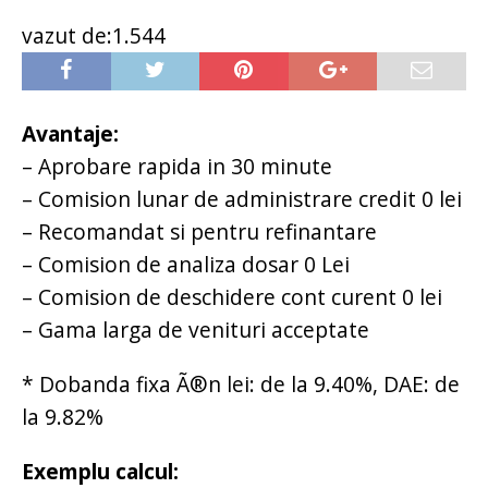
vazut de:1.544
Avantaje:
– Aprobare rapida in 30 minute
– Comision lunar de administrare credit 0 lei
– Recomandat si pentru refinantare
– Comision de analiza dosar 0 Lei
– Comision de deschidere cont curent 0 lei
– Gama larga de venituri acceptate
* Dobanda fixa Ã®n lei: de la 9.40%, DAE: de
la 9.82%
Exemplu calcul: