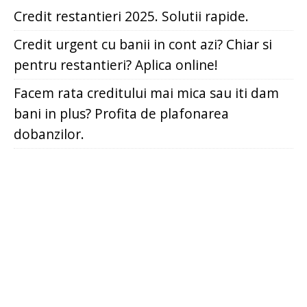
Credit restantieri 2025. Solutii rapide.
Credit urgent cu banii in cont azi? Chiar si
pentru restantieri? Aplica online!
Facem rata creditului mai mica sau iti dam
bani in plus? Profita de plafonarea
dobanzilor.