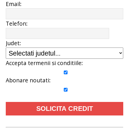
Email:
Telefon:
Judet:
Accepta termenii si conditiile:
Abonare noutati: