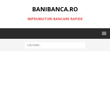
BANIBANCA.RO
IMPRUMUTURI BANCARE RAPIDE