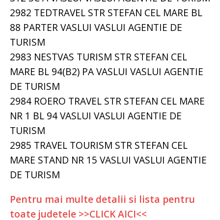
2982 TEDTRAVEL STR STEFAN CEL MARE BL
88 PARTER VASLUI VASLUI AGENTIE DE
TURISM
2983 NESTVAS TURISM STR STEFAN CEL
MARE BL 94(B2) PA VASLUI VASLUI AGENTIE
DE TURISM
2984 ROERO TRAVEL STR STEFAN CEL MARE
NR 1 BL 94 VASLUI VASLUI AGENTIE DE
TURISM
2985 TRAVEL TOURISM STR STEFAN CEL
MARE STAND NR 15 VASLUI VASLUI AGENTIE
DE TURISM
Pentru mai multe detalii si lista pentru
toate judetele >>CLICK AICI<<