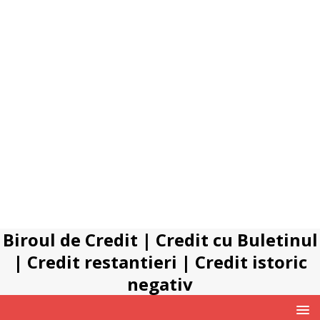
Biroul de Credit
|
Credit cu Buletinul
|
Credit restantieri
|
Credit istoric
negativ