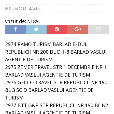
5 iulie 2018
admin
vazut de:2.189
2974 RAMO TURISM BARLAD B-DUL
REPUBLICII NR 200 BL D 1-8 BARLAD VASLUI
AGENTIE DE TURISM
2975 ZEMER TRAVEL STR 1 DECEMBRIE NR 1
BARLAD VASLUI AGENTIE DE TURISM
2976 GECCO TRAVEL STR REPUBLICII NR 190
BL 3 SC D BARLAD VASLUI AGENTIE DE
TURISM
2977 BTT G&P STR REPUBLICII NR 190 BL N2
BARLAD VASLUI AGENTIE DE TURISM