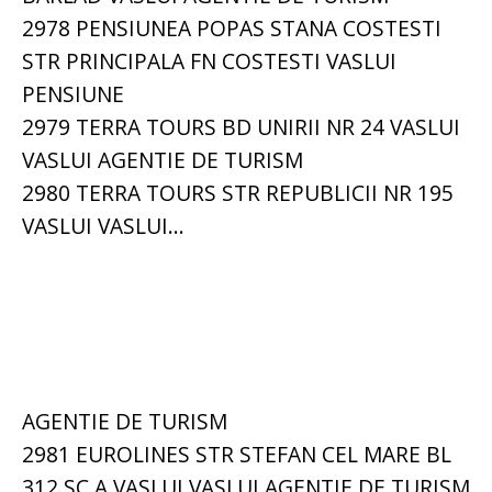
2978 PENSIUNEA POPAS STANA COSTESTI
STR PRINCIPALA FN COSTESTI VASLUI
PENSIUNE
2979 TERRA TOURS BD UNIRII NR 24 VASLUI
VASLUI AGENTIE DE TURISM
2980 TERRA TOURS STR REPUBLICII NR 195
VASLUI VASLUI...
AGENTIE DE TURISM
2981 EUROLINES STR STEFAN CEL MARE BL
312 SC A VASLUI VASLUI AGENTIE DE TURISM