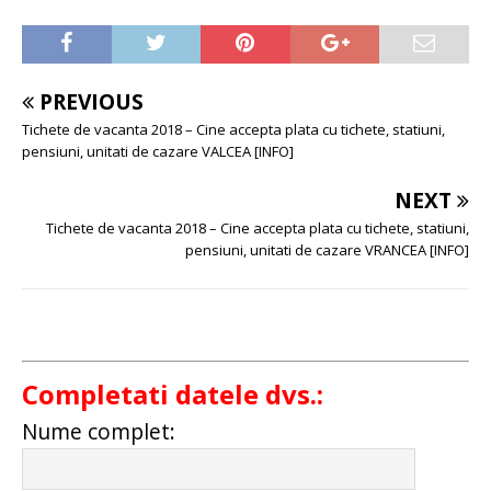
PREVIOUS
Tichete de vacanta 2018 – Cine accepta plata cu tichete, statiuni,
pensiuni, unitati de cazare VALCEA [INFO]
NEXT
Tichete de vacanta 2018 – Cine accepta plata cu tichete, statiuni,
pensiuni, unitati de cazare VRANCEA [INFO]
Completati datele dvs.:
Nume complet: