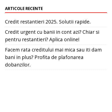
ARTICOLE RECENTE
Credit restantieri 2025. Solutii rapide.
Credit urgent cu banii in cont azi? Chiar si
pentru restantieri? Aplica online!
Facem rata creditului mai mica sau iti dam
bani in plus? Profita de plafonarea
dobanzilor.