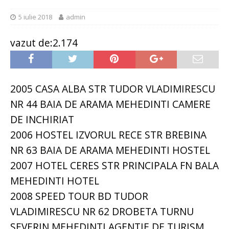
5 iulie 2018
admin
vazut de:2.174
2005 CASA ALBA STR TUDOR VLADIMIRESCU
NR 44 BAIA DE ARAMA MEHEDINTI CAMERE
DE INCHIRIAT
2006 HOSTEL IZVORUL RECE STR BREBINA
NR 63 BAIA DE ARAMA MEHEDINTI HOSTEL
2007 HOTEL CERES STR PRINCIPALA FN BALA
MEHEDINTI HOTEL
2008 SPEED TOUR BD TUDOR
VLADIMIRESCU NR 62 DROBETA TURNU
SEVERIN MEHEDINTI AGENTIE DE TURISM