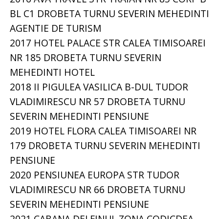
BL C1 DROBETA TURNU SEVERIN MEHEDINTI
AGENTIE DE TURISM
2017 HOTEL PALACE STR CALEA TIMISOAREI
NR 185 DROBETA TURNU SEVERIN
MEHEDINTI HOTEL
2018 II PIGULEA VASILICA B-DUL TUDOR
VLADIMIRESCU NR 57 DROBETA TURNU
SEVERIN MEHEDINTI PENSIUNE
2019 HOTEL FLORA CALEA TIMISOAREI NR
179 DROBETA TURNU SEVERIN MEHEDINTI
PENSIUNE
2020 PENSIUNEA EUROPA STR TUDOR
VLADIMIRESCU NR 66 DROBETA TURNU
SEVERIN MEHEDINTI PENSIUNE
2021 CABANA DELFINUL ZONA CODICDEA