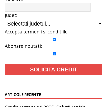
Judet:
Accepta termenii si conditiile:
Abonare noutati:
ARTICOLE RECENTE