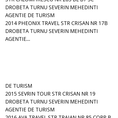
DROBETA TURNU SEVERIN MEHEDINTI
AGENTIE DE TURISM
2014 PHEONIX TRAVEL STR CRISAN NR 17B
DROBETA TURNU SEVERIN MEHEDINTI
AGENTIE...
DE TURISM
2015 SEVRIN TOUR STR CRISAN NR 19
DROBETA TURNU SEVERIN MEHEDINTI
AGENTIE DE TURISM
2016 AVA TRAVEL STR TRAIAN NR 85 CORP B