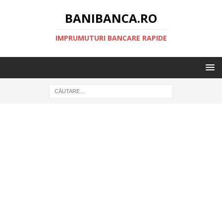
BANIBANCA.RO
IMPRUMUTURI BANCARE RAPIDE