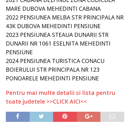
MARE DUBOVA MEHEDINTI CABANA
2022 PENSIUNEA MELBA STR PRINCIPALA NR
43K DUBOVA MEHEDINTI PENSIUNE
2023 PENSIUNEA STEAUA DUNARII STR
DUNARII NR 1061 ESELNITA MEHEDINTI
PENSIUNE
2024 PENSIUNEA TURISTICA CONACU
BOIERULUI STR PRINCIPALA NR 123
PONOARELE MEHEDINTI PENSIUNE
Pentru mai multe detalii si lista pentru
toate judetele >>CLICK AICI<<