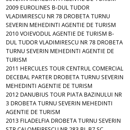
2009 EUROLINES B-DUL TUDOR
VLADIMIRESCU NR 78 DROBETA TURNU
SEVERIN MEHEDINTI AGENTIE DE TURISM
2010 VOIEVODUL AGENTIE DE TURISM B-
DUL TUDOR VLADIMIRESCU NR 78 DROBETA
TURNU SEVERIN MEHEDINTI AGENTIE DE
TURISM
2011 HERCULES TOUR CENTRUL COMERCIAL
DECEBAL PARTER DROBETA TURNU SEVERIN
MEHEDINTI AGENTIE DE TURISM
2012 DANUBIUS TOUR PIATA BAZINULUI NR
3 DROBETA TURNU SEVERIN MEHEDINTI
AGENTIE DE TURISM
2013 FILADELFIA DROBETA TURNU SEVERIN
STR CALOMFIRESCU NR 283 BL B7 SC