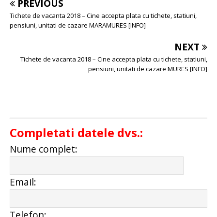
PREVIOUS
Tichete de vacanta 2018 – Cine accepta plata cu tichete, statiuni,
pensiuni, unitati de cazare MARAMURES [INFO]
NEXT
Tichete de vacanta 2018 – Cine accepta plata cu tichete, statiuni,
pensiuni, unitati de cazare MURES [INFO]
Completati datele dvs.:
Nume complet:
Email:
Telefon: