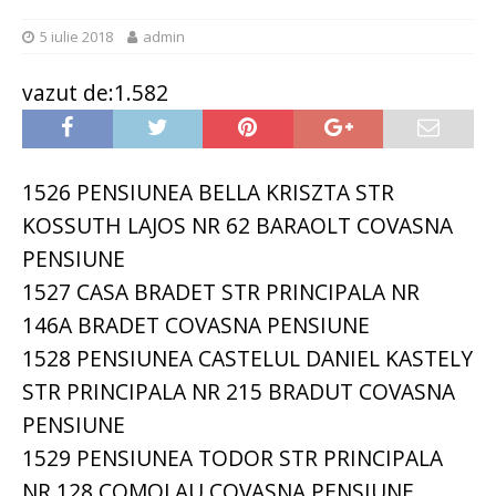
5 iulie 2018
admin
vazut de:1.582
1526 PENSIUNEA BELLA KRISZTA STR
KOSSUTH LAJOS NR 62 BARAOLT COVASNA
PENSIUNE
1527 CASA BRADET STR PRINCIPALA NR
146A BRADET COVASNA PENSIUNE
1528 PENSIUNEA CASTELUL DANIEL KASTELY
STR PRINCIPALA NR 215 BRADUT COVASNA
PENSIUNE
1529 PENSIUNEA TODOR STR PRINCIPALA
NR 128 COMOLAU COVASNA PENSIUNE