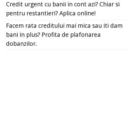
Credit urgent cu banii in cont azi? Chiar si
pentru restantieri? Aplica online!
Facem rata creditului mai mica sau iti dam
bani in plus? Profita de plafonarea
dobanzilor.