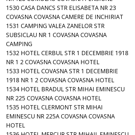
1530 CASA DANCS STR ELISABETA NR 23
COVASNA COVASNA CAMERE DE INCHIRIAT
1531 CAMPING VALEA ZANELOR STR
SUBSICLAU NR 1 COVASNA COVASNA
CAMPING
1532 HOTEL CERBUL STR 1 DECEMBRIE 1918
NR 1 2 COVASNA COVASNA HOTEL
1533 HOTEL COVASNA STR 1 DECEMBRIE
1918 NR 1 2 COVASNA COVASNA HOTEL
1534 HOTEL BRADUL STR MIHAI EMINESCU
NR 225 COVASNA COVASNA HOTEL
1535 HOTEL CLERMONT STR MIHAI
EMINESCU NR 225A COVASNA COVASNA
HOTEL
1536 HOTEL MERCUR STR MIHAIL EMINESCU