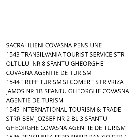
SACRAI ILIENI COVASNA PENSIUNE
1543 TRANSILVANIA TOURIST SERVICE STR
OLTULUI NR 8 SFANTU GHEORGHE
COVASNA AGENTIE DE TURISM
1544 TREFF TURISM SI COMERT STR VRIZA
JAMOS NR 1B SFANTU GHEORGHE COVASNA
AGENTIE DE TURISM
1545 INTERNATIONAL TOURISM & TRADE
STRR BEM JOZSEF NR 2 BL 3 SFANTU
GHEORGHE COVASNA AGENTIE DE TURISM
1546 PENSIUNEA FERDINAND PANZIO STR 1