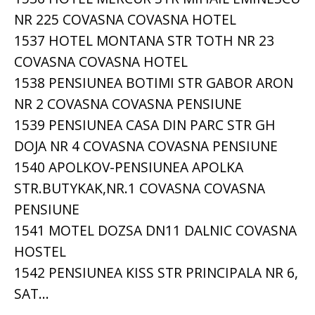
NR 225 COVASNA COVASNA HOTEL
1537 HOTEL MONTANA STR TOTH NR 23
COVASNA COVASNA HOTEL
1538 PENSIUNEA BOTIMI STR GABOR ARON
NR 2 COVASNA COVASNA PENSIUNE
1539 PENSIUNEA CASA DIN PARC STR GH
DOJA NR 4 COVASNA COVASNA PENSIUNE
1540 APOLKOV-PENSIUNEA APOLKA
STR.BUTYKAK,NR.1 COVASNA COVASNA
PENSIUNE
1541 MOTEL DOZSA DN11 DALNIC COVASNA
HOSTEL
1542 PENSIUNEA KISS STR PRINCIPALA NR 6,
SAT...