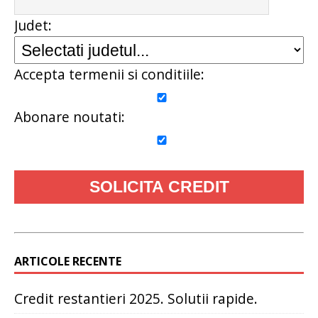
Judet:
Accepta termenii si conditiile:
Abonare noutati:
ARTICOLE RECENTE
Credit restantieri 2025. Solutii rapide.