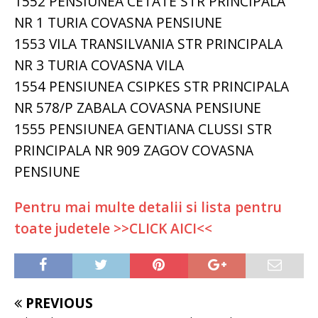
1552 PENSIUNEA CETATE STR PRINCIPALA
NR 1 TURIA COVASNA PENSIUNE
1553 VILA TRANSILVANIA STR PRINCIPALA
NR 3 TURIA COVASNA VILA
1554 PENSIUNEA CSIPKES STR PRINCIPALA
NR 578/P ZABALA COVASNA PENSIUNE
1555 PENSIUNEA GENTIANA CLUSSI STR
PRINCIPALA NR 909 ZAGOV COVASNA
PENSIUNE
Pentru mai multe detalii si lista pentru
toate judetele >>CLICK AICI<<
PREVIOUS