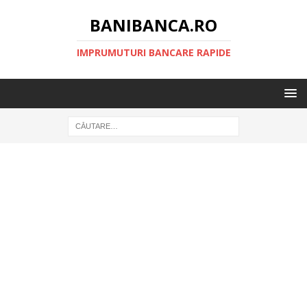
BANIBANCA.RO
IMPRUMUTURI BANCARE RAPIDE