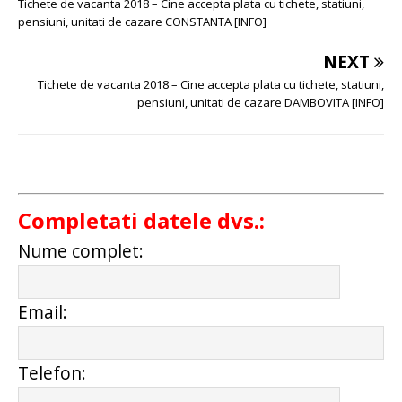
Tichete de vacanta 2018 – Cine accepta plata cu tichete, statiuni,
pensiuni, unitati de cazare CONSTANTA [INFO]
NEXT
Tichete de vacanta 2018 – Cine accepta plata cu tichete, statiuni,
pensiuni, unitati de cazare DAMBOVITA [INFO]
Completati datele dvs.:
Nume complet:
Email:
Telefon: