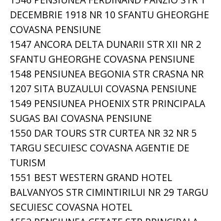
DECEMBRIE 1918 NR 10 SFANTU GHEORGHE
COVASNA PENSIUNE
1547 ANCORA DELTA DUNARII STR XII NR 2
SFANTU GHEORGHE COVASNA PENSIUNE
1548 PENSIUNEA BEGONIA STR CRASNA NR
1207 SITA BUZAULUI COVASNA PENSIUNE
1549 PENSIUNEA PHOENIX STR PRINCIPALA
SUGAS BAI COVASNA PENSIUNE
1550 DAR TOURS STR CURTEA NR 32 NR 5
TARGU SECUIESC COVASNA AGENTIE DE
TURISM
1551 BEST WESTERN GRAND HOTEL
BALVANYOS STR CIMINTIRILUI NR 29 TARGU
SECUIESC COVASNA HOTEL