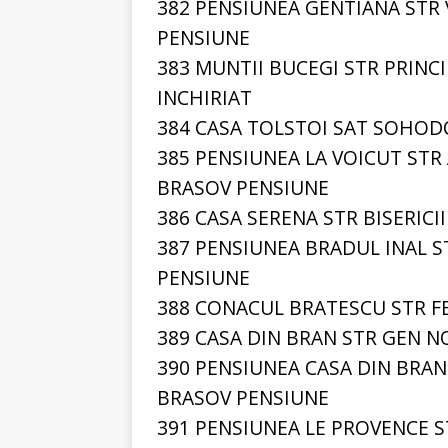
382 PENSIUNEA GENTIANA STR
PENSIUNE
383 MUNTII BUCEGI STR PRINC
INCHIRIAT
384 CASA TOLSTOI SAT SOHOD
385 PENSIUNEA LA VOICUT STR
BRASOV PENSIUNE
386 CASA SERENA STR BISERICI
387 PENSIUNEA BRADUL INAL S
PENSIUNE
388 CONACUL BRATESCU STR F
389 CASA DIN BRAN STR GEN N
390 PENSIUNEA CASA DIN BRAN
BRASOV PENSIUNE
391 PENSIUNEA LE PROVENCE S