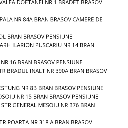
 VALEA DOFTANEI NR 1 BRADET BRASOV
IPALA NR 84A BRAN BRASOV CAMERE DE
OL BRAN BRASOV PENSIUNE
 ARH ILARION PUSCARIU NR 14 BRAN
I NR 16 BRAN BRASOV PENSIUNE
TR BRADUL INALT NR 390A BRAN BRASOV
ESTUNG NR 8B BRAN BRASOV PENSIUNE
OSOIU NR 15 BRAN BRASOV PENSIUNE
 STR GENERAL MESOIU NR 376 BRAN
TR POARTA NR 318 A BRAN BRASOV