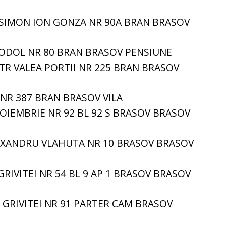
 SIMON ION GONZA NR 90A BRAN BRASOV
ODOL NR 80 BRAN BRASOV PENSIUNE
TR VALEA PORTII NR 225 BRAN BRASOV
A NR 387 BRAN BRASOV VILA
NOIEMBRIE NR 92 BL 92 S BRASOV BRASOV
LEXANDRU VLAHUTA NR 10 BRASOV BRASOV
GRIVITEI NR 54 BL 9 AP 1 BRASOV BRASOV
 GRIVITEI NR 91 PARTER CAM BRASOV