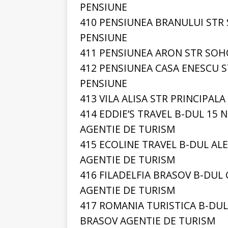
PENSIUNE
410 PENSIUNEA BRANULUI STR
PENSIUNE
411 PENSIUNEA ARON STR SOH
412 PENSIUNEA CASA ENESCU S
PENSIUNE
413 VILA ALISA STR PRINCIPAL
414 EDDIE’S TRAVEL B-DUL 15 
AGENTIE DE TURISM
415 ECOLINE TRAVEL B-DUL A
AGENTIE DE TURISM
416 FILADELFIA BRASOV B-DUL 
AGENTIE DE TURISM
417 ROMANIA TURISTICA B-DUL
BRASOV AGENTIE DE TURISM