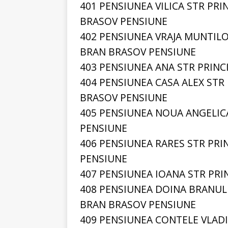
401 PENSIUNEA VILICA STR PR
BRASOV PENSIUNE
402 PENSIUNEA VRAJA MUNTILO
BRAN BRASOV PENSIUNE
403 PENSIUNEA ANA STR PRINC
404 PENSIUNEA CASA ALEX STR
BRASOV PENSIUNE
405 PENSIUNEA NOUA ANGELICA
PENSIUNE
406 PENSIUNEA RARES STR PRI
PENSIUNE
407 PENSIUNEA IOANA STR PRI
408 PENSIUNEA DOINA BRANULU
BRAN BRASOV PENSIUNE
409 PENSIUNEA CONTELE VLADI