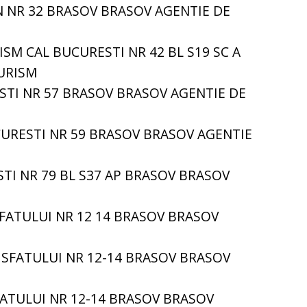
 NR 32 BRASOV BRASOV AGENTIE DE
SM CAL BUCURESTI NR 42 BL S19 SC A
URISM
STI NR 57 BRASOV BRASOV AGENTIE DE
CURESTI NR 59 BRASOV BRASOV AGENTIE
STI NR 79 BL S37 AP BRASOV BRASOV
SFATULUI NR 12 14 BRASOV BRASOV
A SFATULUI NR 12-14 BRASOV BRASOV
FATULUI NR 12-14 BRASOV BRASOV