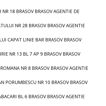
UI NR 18 BRASOV BRASOV AGENTIE DE
ATULUI NR 28 BRASOV BRASOV AGENTIE
LUI CAPAT LINIE BAR BRASOV BRASOV
RIE NR 13 BL 7 AP 9 BRASOV BRASOV
 ROMANA NR 8 BRASOV BRASOV AGENTIE
IAN PORUMBESCU NR 10 BRASOV BRASOV
TABACARI BL 6 BRASOV BRASOV AGENTIE