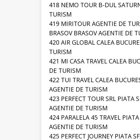
418 NEMO TOUR B-DUL SATURN
TURISM
419 MIRITOUR AGENTIE DE TURI
BRASOV BRASOV AGENTIE DE T
420 AIR GLOBAL CALEA BUCURE
TURISM
421 MI CASA TRAVEL CALEA BU
DE TURISM
422 TUI TRAVEL CALEA BUCURE
AGENTIE DE TURISM
423 PERFECT TOUR SRL PIATA 
AGENTIE DE TURISM
424 PARALELA 45 TRAVEL PIAT
AGENTIE DE TURISM
425 PERFECT JOURNEY PIATA S