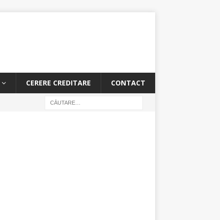
CERERE CREDITARE
CONTACT