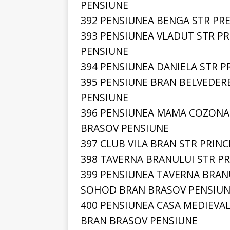
PENSIUNE
392 PENSIUNEA BENGA STR PR
393 PENSIUNEA VLADUT STR P
PENSIUNE
394 PENSIUNEA DANIELA STR P
395 PENSIUNE BRAN BELVEDERE
PENSIUNE
396 PENSIUNEA MAMA COZONAC
BRASOV PENSIUNE
397 CLUB VILA BRAN STR PRIN
398 TAVERNA BRANULUI STR PR
399 PENSIUNEA TAVERNA BRANU
SOHOD BRAN BRASOV PENSIU
400 PENSIUNEA CASA MEDIEVAL
BRAN BRASOV PENSIUNE