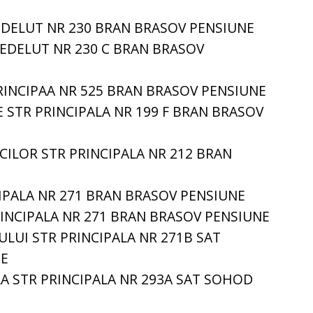
EDELUT NR 230 BRAN BRASOV PENSIUNE
REDELUT NR 230 C BRAN BRASOV
RINCIPAA NR 525 BRAN BRASOV PENSIUNE
 STR PRINCIPALA NR 199 F BRAN BRASOV
ILOR STR PRINCIPALA NR 212 BRAN
CIPALA NR 271 BRAN BRASOV PENSIUNE
INCIPALA NR 271 BRAN BRASOV PENSIUNE
LUI STR PRINCIPALA NR 271B SAT
NE
A STR PRINCIPALA NR 293A SAT SOHOD