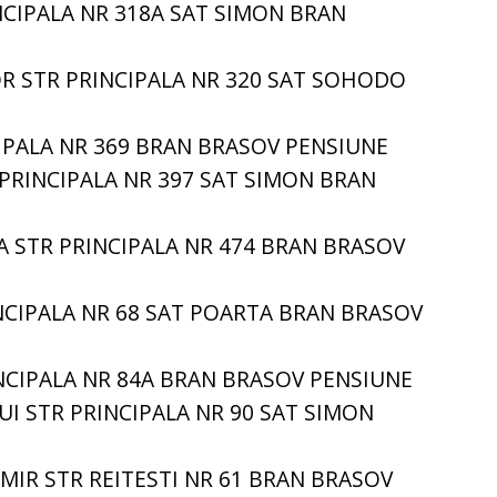
INCIPALA NR 318A SAT SIMON BRAN
R STR PRINCIPALA NR 320 SAT SOHODO
IPALA NR 369 BRAN BRASOV PENSIUNE
 PRINCIPALA NR 397 SAT SIMON BRAN
 STR PRINCIPALA NR 474 BRAN BRASOV
NCIPALA NR 68 SAT POARTA BRAN BRASOV
NCIPALA NR 84A BRAN BRASOV PENSIUNE
I STR PRINCIPALA NR 90 SAT SIMON
MIR STR REITESTI NR 61 BRAN BRASOV