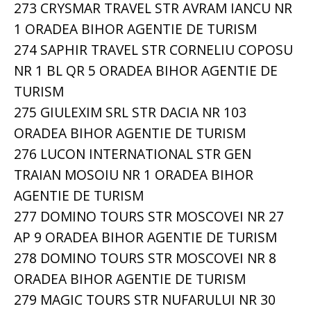
273 CRYSMAR TRAVEL STR AVRAM IANCU NR
1 ORADEA BIHOR AGENTIE DE TURISM
274 SAPHIR TRAVEL STR CORNELIU COPOSU
NR 1 BL QR 5 ORADEA BIHOR AGENTIE DE
TURISM
275 GIULEXIM SRL STR DACIA NR 103
ORADEA BIHOR AGENTIE DE TURISM
276 LUCON INTERNATIONAL STR GEN
TRAIAN MOSOIU NR 1 ORADEA BIHOR
AGENTIE DE TURISM
277 DOMINO TOURS STR MOSCOVEI NR 27
AP 9 ORADEA BIHOR AGENTIE DE TURISM
278 DOMINO TOURS STR MOSCOVEI NR 8
ORADEA BIHOR AGENTIE DE TURISM
279 MAGIC TOURS STR NUFARULUI NR 30