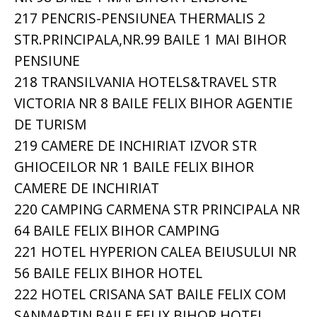
217 PENCRIS-PENSIUNEA THERMALIS 2
STR.PRINCIPALA,NR.99 BAILE 1 MAI BIHOR
PENSIUNE
218 TRANSILVANIA HOTELS&TRAVEL STR
VICTORIA NR 8 BAILE FELIX BIHOR AGENTIE
DE TURISM
219 CAMERE DE INCHIRIAT IZVOR STR
GHIOCEILOR NR 1 BAILE FELIX BIHOR
CAMERE DE INCHIRIAT
220 CAMPING CARMENA STR PRINCIPALA NR
64 BAILE FELIX BIHOR CAMPING
221 HOTEL HYPERION CALEA BEIUSULUI NR
56 BAILE FELIX BIHOR HOTEL
222 HOTEL CRISANA SAT BAILE FELIX COM
SANMARTIN BAILE FELIX BIHOR HOTEL