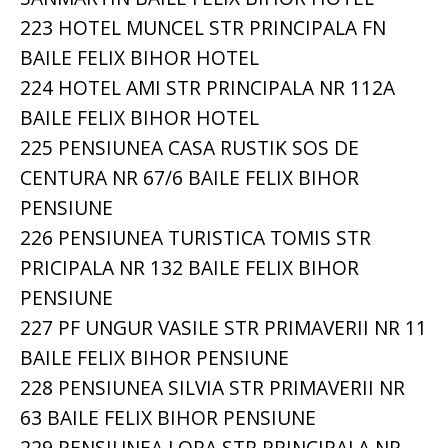
223 HOTEL MUNCEL STR PRINCIPALA FN
BAILE FELIX BIHOR HOTEL
224 HOTEL AMI STR PRINCIPALA NR 112A
BAILE FELIX BIHOR HOTEL
225 PENSIUNEA CASA RUSTIK SOS DE
CENTURA NR 67/6 BAILE FELIX BIHOR
PENSIUNE
226 PENSIUNEA TURISTICA TOMIS STR
PRICIPALA NR 132 BAILE FELIX BIHOR
PENSIUNE
227 PF UNGUR VASILE STR PRIMAVERII NR 11
BAILE FELIX BIHOR PENSIUNE
228 PENSIUNEA SILVIA STR PRIMAVERII NR
63 BAILE FELIX BIHOR PENSIUNE
229 PENSIUNEA LORA STR PRINCIPALA NR