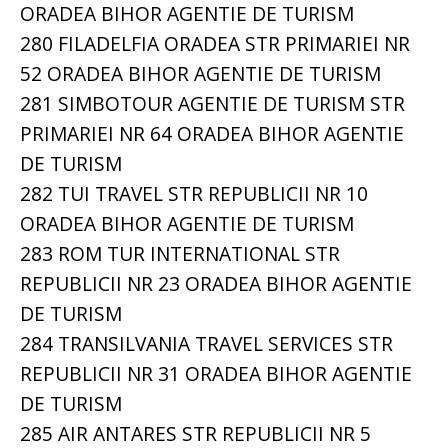
ORADEA BIHOR AGENTIE DE TURISM
280 FILADELFIA ORADEA STR PRIMARIEI NR
52 ORADEA BIHOR AGENTIE DE TURISM
281 SIMBOTOUR AGENTIE DE TURISM STR
PRIMARIEI NR 64 ORADEA BIHOR AGENTIE
DE TURISM
282 TUI TRAVEL STR REPUBLICII NR 10
ORADEA BIHOR AGENTIE DE TURISM
283 ROM TUR INTERNATIONAL STR
REPUBLICII NR 23 ORADEA BIHOR AGENTIE
DE TURISM
284 TRANSILVANIA TRAVEL SERVICES STR
REPUBLICII NR 31 ORADEA BIHOR AGENTIE
DE TURISM
285 AIR ANTARES STR REPUBLICII NR 5