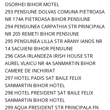
OSORHEI BIHOR MOTEL
293 PENSIUNE DOLVAS COMUNA PIETROASA
NR 174A PIETROASA BIHOR PENSIUNE
294 PENSIUNEA CARPATHIA STR PRINCIPALA
NR 205 REMETI BIHOR PENSIUNE
295 PENSIUNEA LILLA STR ARANY IANOS NR
14 SACUIENI BIHOR PENSIUNE
296 CASA IRLANDEZA IRISH HOUSE STR
AUREL VLAICU NR 4A SANMARTIN BIHOR
CAMERE DE INCHIRIAT
297 HOTEL PADIS SAT BAILE FELIX
SANMARTIN BIHOR HOTEL
298 HOTEL PRESIDENT SAT BAILE FELIX
SANMARTIN BIHOR HOTEL
299 AQUA PRESIDENT STR PRINCIPALA FN