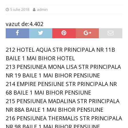
5 iulie 2018
admin
vazut de:4.402
212 HOTEL AQUA STR PRINCIPALA NR 11B
BAILE 1 MAI BIHOR HOTEL
213 PENSIUNEA MONA LISA STR PRINCIPALA
NR 19 BAILE 1 MAI BIHOR PENSIUNE
214 EMPIRE PENSIUNE STR PRINCIPALA NR
68 BAILE 1 MAI BIHOR PENSIUNE
215 PENSIUNEA MADALINA STR PRINCIPALA
NR 88A BAILE 1 MAI BIHOR PENSIUNE
216 PENSIUNEA THERMALIS STR PRINCIPALA
NR 98 BAILE 1 MAI BIHOR PENSIUNE