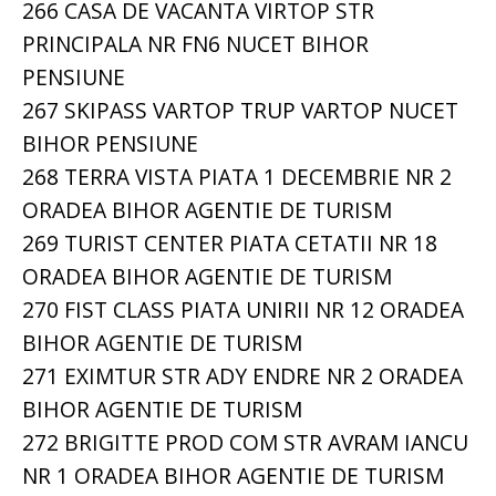
266 CASA DE VACANTA VIRTOP STR
PRINCIPALA NR FN6 NUCET BIHOR
PENSIUNE
267 SKIPASS VARTOP TRUP VARTOP NUCET
BIHOR PENSIUNE
268 TERRA VISTA PIATA 1 DECEMBRIE NR 2
ORADEA BIHOR AGENTIE DE TURISM
269 TURIST CENTER PIATA CETATII NR 18
ORADEA BIHOR AGENTIE DE TURISM
270 FIST CLASS PIATA UNIRII NR 12 ORADEA
BIHOR AGENTIE DE TURISM
271 EXIMTUR STR ADY ENDRE NR 2 ORADEA
BIHOR AGENTIE DE TURISM
272 BRIGITTE PROD COM STR AVRAM IANCU
NR 1 ORADEA BIHOR AGENTIE DE TURISM