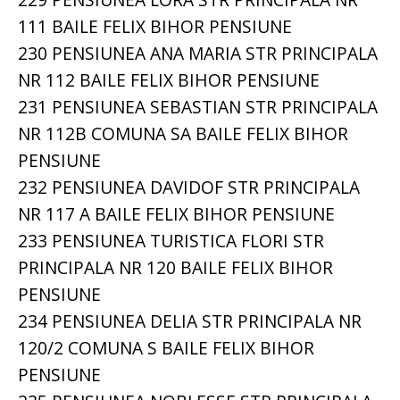
111 BAILE FELIX BIHOR PENSIUNE
230 PENSIUNEA ANA MARIA STR PRINCIPALA
NR 112 BAILE FELIX BIHOR PENSIUNE
231 PENSIUNEA SEBASTIAN STR PRINCIPALA
NR 112B COMUNA SA BAILE FELIX BIHOR
PENSIUNE
232 PENSIUNEA DAVIDOF STR PRINCIPALA
NR 117 A BAILE FELIX BIHOR PENSIUNE
233 PENSIUNEA TURISTICA FLORI STR
PRINCIPALA NR 120 BAILE FELIX BIHOR
PENSIUNE
234 PENSIUNEA DELIA STR PRINCIPALA NR
120/2 COMUNA S BAILE FELIX BIHOR
PENSIUNE