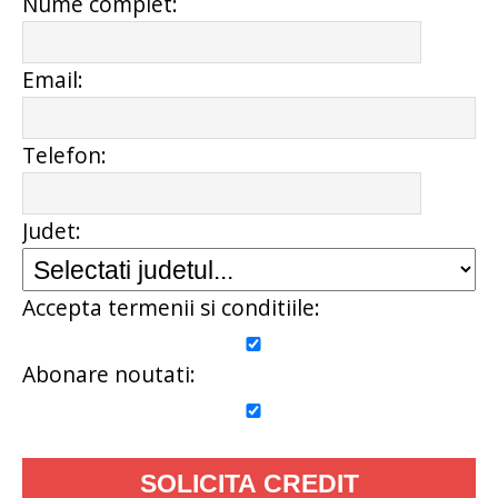
Nume complet:
Email:
Telefon:
Judet:
Accepta termenii si conditiile:
Abonare noutati: