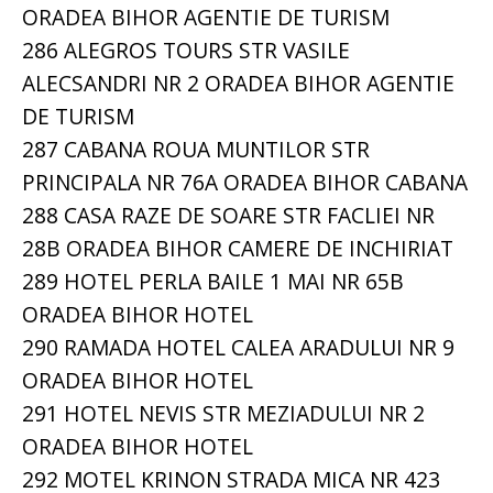
ORADEA BIHOR AGENTIE DE TURISM
286 ALEGROS TOURS STR VASILE
ALECSANDRI NR 2 ORADEA BIHOR AGENTIE
DE TURISM
287 CABANA ROUA MUNTILOR STR
PRINCIPALA NR 76A ORADEA BIHOR CABANA
288 CASA RAZE DE SOARE STR FACLIEI NR
28B ORADEA BIHOR CAMERE DE INCHIRIAT
289 HOTEL PERLA BAILE 1 MAI NR 65B
ORADEA BIHOR HOTEL
290 RAMADA HOTEL CALEA ARADULUI NR 9
ORADEA BIHOR HOTEL
291 HOTEL NEVIS STR MEZIADULUI NR 2
ORADEA BIHOR HOTEL
292 MOTEL KRINON STRADA MICA NR 423