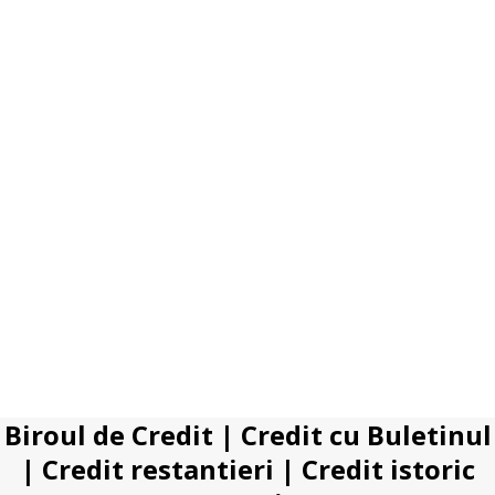
Biroul de Credit
|
Credit cu Buletinul
|
Credit restantieri
|
Credit istoric