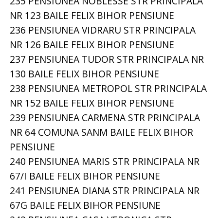
235 PENSIUNEA NOBLESSE STR PRINCIPALA
NR 123 BAILE FELIX BIHOR PENSIUNE
236 PENSIUNEA VIDRARU STR PRINCIPALA
NR 126 BAILE FELIX BIHOR PENSIUNE
237 PENSIUNEA TUDOR STR PRINCIPALA NR
130 BAILE FELIX BIHOR PENSIUNE
238 PENSIUNEA METROPOL STR PRINCIPALA
NR 152 BAILE FELIX BIHOR PENSIUNE
239 PENSIUNEA CARMENA STR PRINCIPALA
NR 64 COMUNA SANM BAILE FELIX BIHOR
PENSIUNE
240 PENSIUNEA MARIS STR PRINCIPALA NR
67/I BAILE FELIX BIHOR PENSIUNE
241 PENSIUNEA DIANA STR PRINCIPALA NR
67G BAILE FELIX BIHOR PENSIUNE