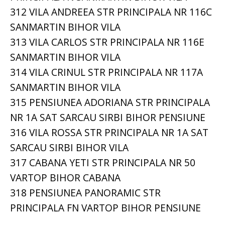
312 VILA ANDREEA STR PRINCIPALA NR 116C
SANMARTIN BIHOR VILA
313 VILA CARLOS STR PRINCIPALA NR 116E
SANMARTIN BIHOR VILA
314 VILA CRINUL STR PRINCIPALA NR 117A
SANMARTIN BIHOR VILA
315 PENSIUNEA ADORIANA STR PRINCIPALA
NR 1A SAT SARCAU SIRBI BIHOR PENSIUNE
316 VILA ROSSA STR PRINCIPALA NR 1A SAT
SARCAU SIRBI BIHOR VILA
317 CABANA YETI STR PRINCIPALA NR 50
VARTOP BIHOR CABANA
318 PENSIUNEA PANORAMIC STR
PRINCIPALA FN VARTOP BIHOR PENSIUNE