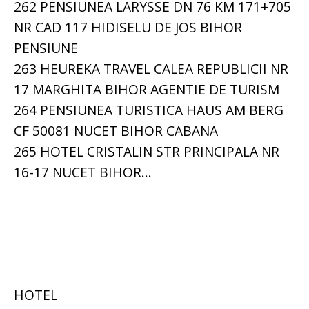
262 PENSIUNEA LARYSSE DN 76 KM 171+705
NR CAD 117 HIDISELU DE JOS BIHOR
PENSIUNE
263 HEUREKA TRAVEL CALEA REPUBLICII NR
17 MARGHITA BIHOR AGENTIE DE TURISM
264 PENSIUNEA TURISTICA HAUS AM BERG
CF 50081 NUCET BIHOR CABANA
265 HOTEL CRISTALIN STR PRINCIPALA NR
16-17 NUCET BIHOR...
HOTEL