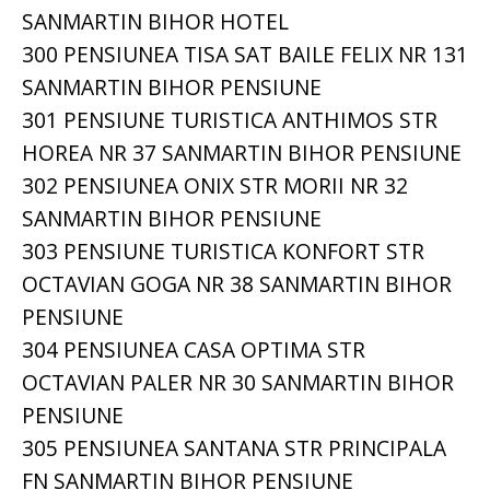
SANMARTIN BIHOR HOTEL
300 PENSIUNEA TISA SAT BAILE FELIX NR 131
SANMARTIN BIHOR PENSIUNE
301 PENSIUNE TURISTICA ANTHIMOS STR
HOREA NR 37 SANMARTIN BIHOR PENSIUNE
302 PENSIUNEA ONIX STR MORII NR 32
SANMARTIN BIHOR PENSIUNE
303 PENSIUNE TURISTICA KONFORT STR
OCTAVIAN GOGA NR 38 SANMARTIN BIHOR
PENSIUNE
304 PENSIUNEA CASA OPTIMA STR
OCTAVIAN PALER NR 30 SANMARTIN BIHOR
PENSIUNE
305 PENSIUNEA SANTANA STR PRINCIPALA
FN SANMARTIN BIHOR PENSIUNE