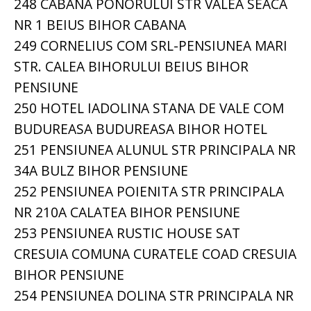
248 CABANA PONORULUI STR VALEA SEACA
NR 1 BEIUS BIHOR CABANA
249 CORNELIUS COM SRL-PENSIUNEA MARI
STR. CALEA BIHORULUI BEIUS BIHOR
PENSIUNE
250 HOTEL IADOLINA STANA DE VALE COM
BUDUREASA BUDUREASA BIHOR HOTEL
251 PENSIUNEA ALUNUL STR PRINCIPALA NR
34A BULZ BIHOR PENSIUNE
252 PENSIUNEA POIENITA STR PRINCIPALA
NR 210A CALATEA BIHOR PENSIUNE
253 PENSIUNEA RUSTIC HOUSE SAT
CRESUIA COMUNA CURATELE COAD CRESUIA
BIHOR PENSIUNE
254 PENSIUNEA DOLINA STR PRINCIPALA NR