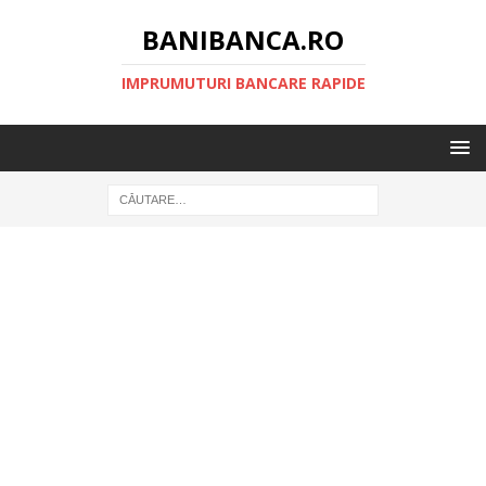
BANIBANCA.RO
IMPRUMUTURI BANCARE RAPIDE