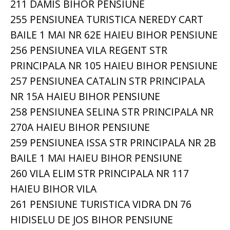
211 DAMIS BIHOR PENSIUNE
255 PENSIUNEA TURISTICA NEREDY CART
BAILE 1 MAI NR 62E HAIEU BIHOR PENSIUNE
256 PENSIUNEA VILA REGENT STR
PRINCIPALA NR 105 HAIEU BIHOR PENSIUNE
257 PENSIUNEA CATALIN STR PRINCIPALA
NR 15A HAIEU BIHOR PENSIUNE
258 PENSIUNEA SELINA STR PRINCIPALA NR
270A HAIEU BIHOR PENSIUNE
259 PENSIUNEA ISSA STR PRINCIPALA NR 2B
BAILE 1 MAI HAIEU BIHOR PENSIUNE
260 VILA ELIM STR PRINCIPALA NR 117
HAIEU BIHOR VILA
261 PENSIUNE TURISTICA VIDRA DN 76
HIDISELU DE JOS BIHOR PENSIUNE