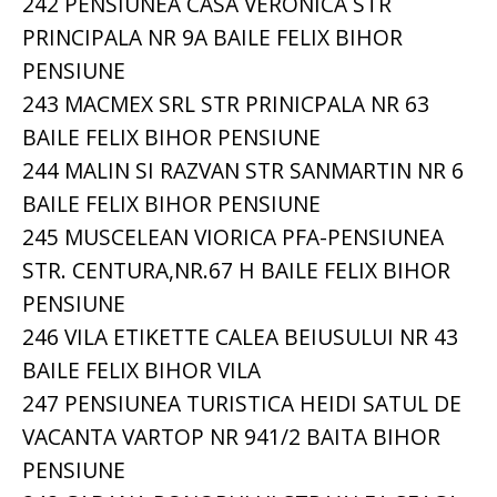
242 PENSIUNEA CASA VERONICA STR
PRINCIPALA NR 9A BAILE FELIX BIHOR
PENSIUNE
243 MACMEX SRL STR PRINICPALA NR 63
BAILE FELIX BIHOR PENSIUNE
244 MALIN SI RAZVAN STR SANMARTIN NR 6
BAILE FELIX BIHOR PENSIUNE
245 MUSCELEAN VIORICA PFA-PENSIUNEA
STR. CENTURA,NR.67 H BAILE FELIX BIHOR
PENSIUNE
246 VILA ETIKETTE CALEA BEIUSULUI NR 43
BAILE FELIX BIHOR VILA
247 PENSIUNEA TURISTICA HEIDI SATUL DE
VACANTA VARTOP NR 941/2 BAITA BIHOR
PENSIUNE