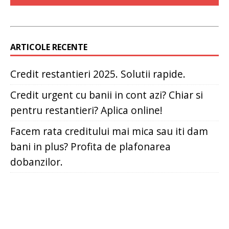
ARTICOLE RECENTE
Credit restantieri 2025. Solutii rapide.
Credit urgent cu banii in cont azi? Chiar si
pentru restantieri? Aplica online!
Facem rata creditului mai mica sau iti dam
bani in plus? Profita de plafonarea
dobanzilor.