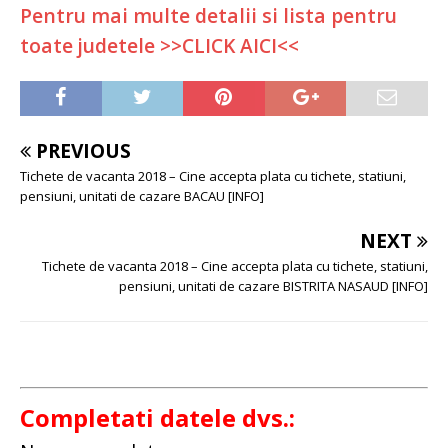
Pentru mai multe detalii si lista pentru
toate judetele >>CLICK AICI<<
PREVIOUS
Tichete de vacanta 2018 – Cine accepta plata cu tichete, statiuni,
pensiuni, unitati de cazare BACAU [INFO]
NEXT
Tichete de vacanta 2018 – Cine accepta plata cu tichete, statiuni,
pensiuni, unitati de cazare BISTRITA NASAUD [INFO]
Completati datele dvs.: