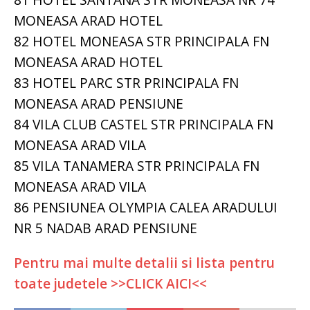
MONEASA ARAD HOTEL
82 HOTEL MONEASA STR PRINCIPALA FN
MONEASA ARAD HOTEL
83 HOTEL PARC STR PRINCIPALA FN
MONEASA ARAD PENSIUNE
84 VILA CLUB CASTEL STR PRINCIPALA FN
MONEASA ARAD VILA
85 VILA TANAMERA STR PRINCIPALA FN
MONEASA ARAD VILA
86 PENSIUNEA OLYMPIA CALEA ARADULUI
NR 5 NADAB ARAD PENSIUNE
Pentru mai multe detalii si lista pentru
toate judetele >>CLICK AICI<<