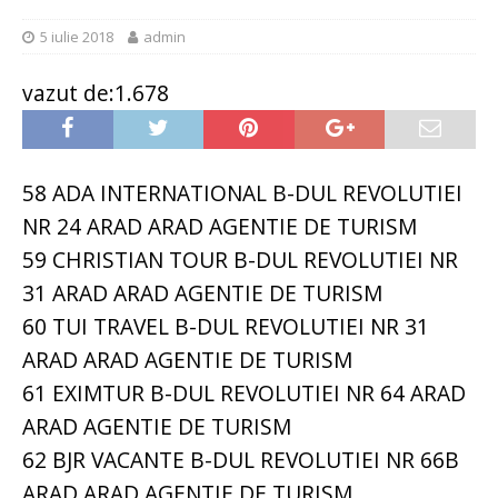
5 iulie 2018
admin
vazut de:1.678
58 ADA INTERNATIONAL B-DUL REVOLUTIEI
NR 24 ARAD ARAD AGENTIE DE TURISM
59 CHRISTIAN TOUR B-DUL REVOLUTIEI NR
31 ARAD ARAD AGENTIE DE TURISM
60 TUI TRAVEL B-DUL REVOLUTIEI NR 31
ARAD ARAD AGENTIE DE TURISM
61 EXIMTUR B-DUL REVOLUTIEI NR 64 ARAD
ARAD AGENTIE DE TURISM
62 BJR VACANTE B-DUL REVOLUTIEI NR 66B
ARAD ARAD AGENTIE DE TURISM