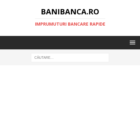
BANIBANCA.RO
IMPRUMUTURI BANCARE RAPIDE