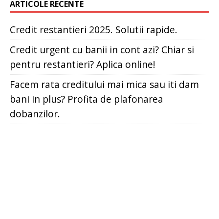
ARTICOLE RECENTE
Credit restantieri 2025. Solutii rapide.
Credit urgent cu banii in cont azi? Chiar si
pentru restantieri? Aplica online!
Facem rata creditului mai mica sau iti dam
bani in plus? Profita de plafonarea
dobanzilor.