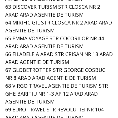
63 DISCOVER TURISM STR CLOSCA NR 2
ARAD ARAD AGENTIE DE TURISM
64 MIRIFIC GIL STR CLOSCA NR 2 ARAD ARAD
AGENTIE DE TURISM
65 EMMA VOYAGE STR COCORILOR NR 44
ARAD ARAD AGENTIE DE TURISM
66 FILADELFIA ARAD STR CRISAN NR 13 ARAD
ARAD AGENTIE DE TURISM
67 GLOBETROTTER STR GEORGE COSBUC
NR 8 ARAD ARAD AGENTIE DE TURISM
68 VIRGO TRAVEL AGENTIE DE TURISM STR
GHE BARITIU NR 1-3 AP 12 ARAD ARAD
AGENTIE DE TURISM
69 EURO TRAVEL STR REVOLUTIEI NR 104
ARAD ARAD AGENTIE DE TURISM