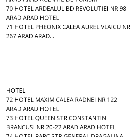
70 HOTEL ARDEALUL BD REVOLUTIEI NR 98
ARAD ARAD HOTEL
71 HOTEL PHEONIX CALEA AUREL VLAICU NR
267 ARAD ARAD...
HOTEL
72 HOTEL MAXIM CALEA RADNEI NR 122
ARAD ARAD HOTEL
73 HOTEL QUEEN STR CONSTANTIN
BRANCUSI NR 20-22 ARAD ARAD HOTEL
74 HOTEL PARC STR GENERAL DRAGALINA