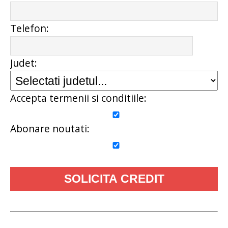
Telefon:
Judet:
Accepta termenii si conditiile:
Abonare noutati: