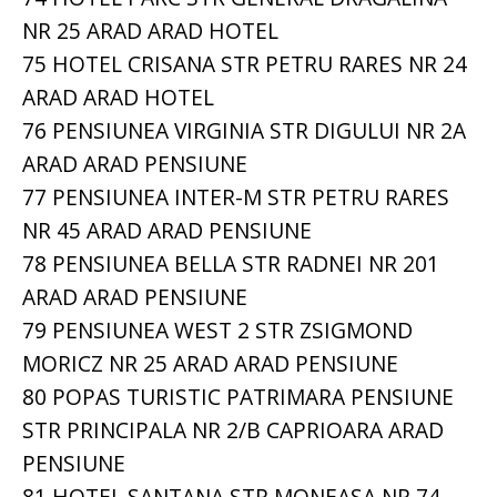
NR 25 ARAD ARAD HOTEL
75 HOTEL CRISANA STR PETRU RARES NR 24
ARAD ARAD HOTEL
76 PENSIUNEA VIRGINIA STR DIGULUI NR 2A
ARAD ARAD PENSIUNE
77 PENSIUNEA INTER-M STR PETRU RARES
NR 45 ARAD ARAD PENSIUNE
78 PENSIUNEA BELLA STR RADNEI NR 201
ARAD ARAD PENSIUNE
79 PENSIUNEA WEST 2 STR ZSIGMOND
MORICZ NR 25 ARAD ARAD PENSIUNE
80 POPAS TURISTIC PATRIMARA PENSIUNE
STR PRINCIPALA NR 2/B CAPRIOARA ARAD
PENSIUNE
81 HOTEL SANTANA STR MONEASA NR 74