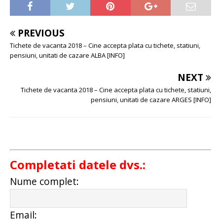
PREVIOUS
Tichete de vacanta 2018 – Cine accepta plata cu tichete, statiuni,
pensiuni, unitati de cazare ALBA [INFO]
NEXT
Tichete de vacanta 2018 – Cine accepta plata cu tichete, statiuni,
pensiuni, unitati de cazare ARGES [INFO]
Completati datele dvs.:
Nume complet:
Email: