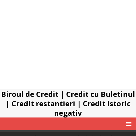
Biroul de Credit
|
Credit cu Buletinul
|
Credit restantieri
|
Credit istoric
negativ