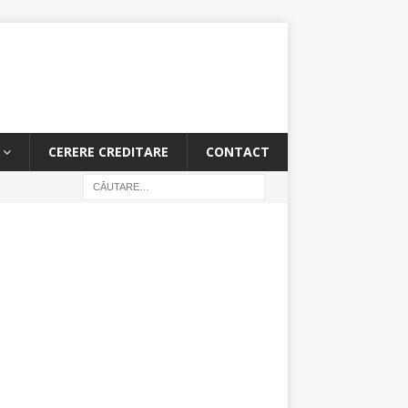
CERERE CREDITARE
CONTACT