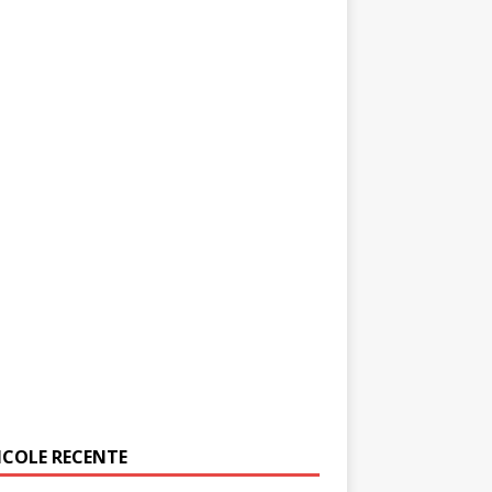
ICOLE RECENTE