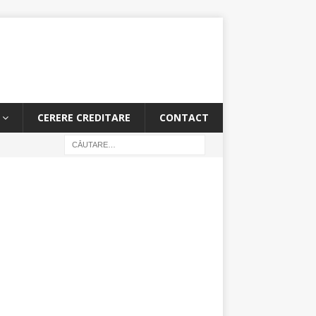
CERERE CREDITARE
CONTACT