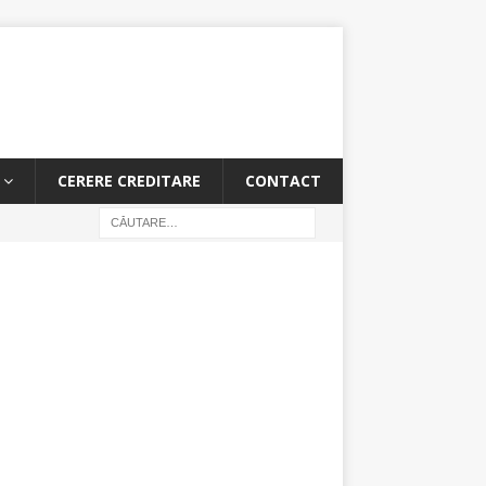
CERERE CREDITARE
CONTACT