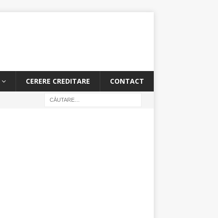
CERERE CREDITARE
CONTACT