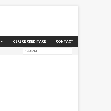
CERERE CREDITARE
CONTACT