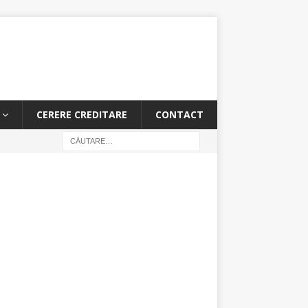
CERERE CREDITARE
CONTACT