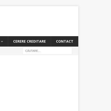
CERERE CREDITARE
CONTACT