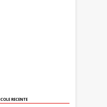
ICOLE RECENTE