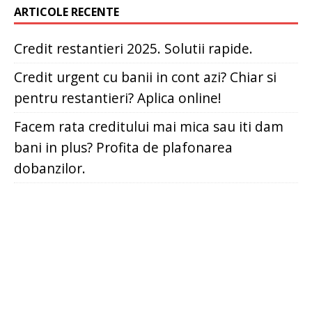
ARTICOLE RECENTE
Credit restantieri 2025. Solutii rapide.
Credit urgent cu banii in cont azi? Chiar si
pentru restantieri? Aplica online!
Facem rata creditului mai mica sau iti dam
bani in plus? Profita de plafonarea
dobanzilor.