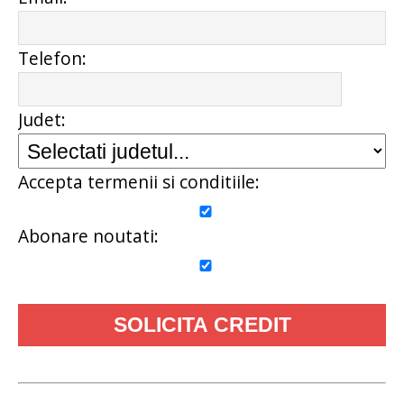
Telefon:
Judet:
Accepta termenii si conditiile:
Abonare noutati: