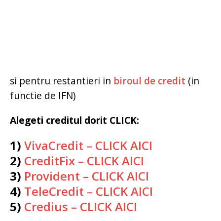
si pentru restantieri in
biroul de credit
(in
functie de IFN)
Alegeti creditul dorit CLICK:
1)
VivaCredit – CLICK AICI
2)
CreditFix – CLICK AICI
3)
Provident – CLICK AICI
4)
TeleCredit – CLICK AICI
5)
Credius – CLICK AICI