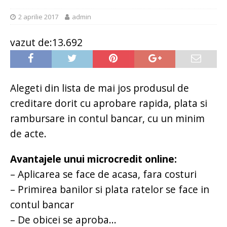
2 aprilie 2017
admin
vazut de:13.692
Alegeti din lista de mai jos produsul de
creditare dorit cu aprobare rapida, plata si
rambursare in contul bancar, cu un minim
de acte.
Avantajele unui microcredit online:
– Aplicarea se face de acasa, fara costuri
– Primirea banilor si plata ratelor se face in
contul bancar
– De obicei se aproba...