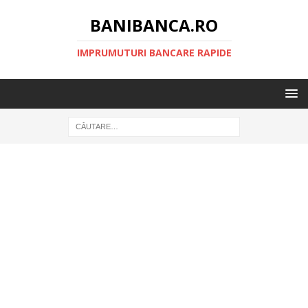
BANIBANCA.RO
IMPRUMUTURI BANCARE RAPIDE