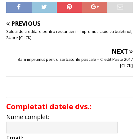
PREVIOUS
Solutii de creditare pentru restantieri – Imprumut rapid cu buletinul,
24 ore [CLICK]
NEXT
Bani imprumut pentru sarbatorile pascale – Credit Paste 2017
[CLICK]
Completati datele dvs.:
Nume complet:
Email: