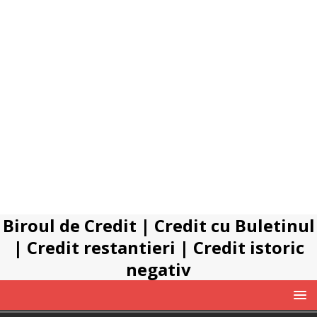
Biroul de Credit
|
Credit cu Buletinul
|
Credit restantieri
|
Credit istoric
negativ