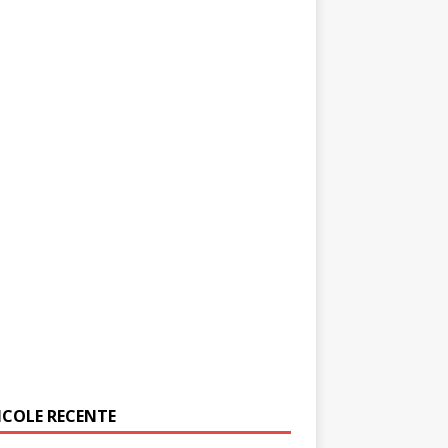
ICOLE RECENTE