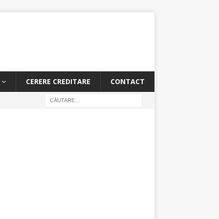
CERERE CREDITARE
CONTACT